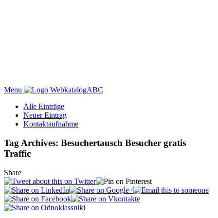
Menu
WebkatalogABC
Alle Einträge
Neuer Eintrag
Kontaktaufnahme
Tag Archives: Besuchertausch Besucher gratis
Traffic
Share