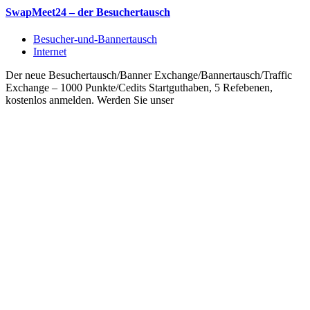
SwapMeet24 – der Besuchertausch
Besucher-und-Bannertausch
Internet
Der neue Besuchertausch/Banner Exchange/Bannertausch/Traffic
Exchange – 1000 Punkte/Cedits Startguthaben, 5 Refebenen,
kostenlos anmelden. Werden Sie unser