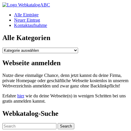
WebkatalogABC
Alle Einträge
Neuer Eintrag
Kontaktaufnahme
Alle Kategorien
Alle
Kategorien
Webseite anmelden
Nutze diese einmalige Chance, denn jetzt kannst du deine Firma,
private Homepage oder geschäftliche Webseite kostenlos in unserem
Webverzeichnis anmelden und zwar ganz ohne Backlinkpflicht!
Erfahre
hier
wie du deine Webseite(n) in wenigen Schritten bei uns
gratis anmelden kannst.
Webkatalog-Suche