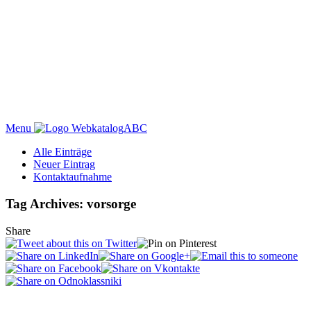
Menu
WebkatalogABC
Alle Einträge
Neuer Eintrag
Kontaktaufnahme
Tag Archives: vorsorge
Share