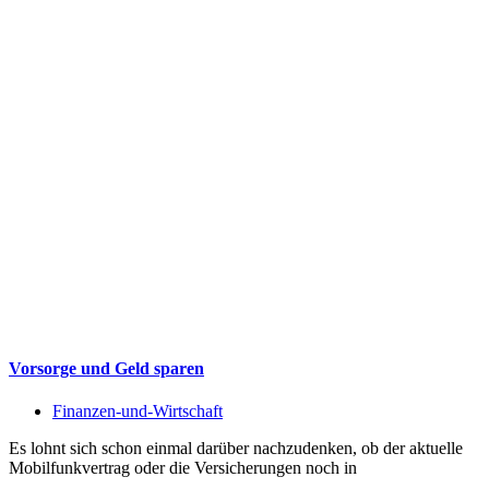
Vorsorge und Geld sparen
Finanzen-und-Wirtschaft
Es lohnt sich schon einmal darüber nachzudenken, ob der aktuelle
Mobilfunkvertrag oder die Versicherungen noch in