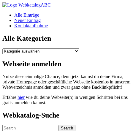
WebkatalogABC
Alle Einträge
Neuer Eintrag
Kontaktaufnahme
Alle Kategorien
Alle
Kategorien
Webseite anmelden
Nutze diese einmalige Chance, denn jetzt kannst du deine Firma,
private Homepage oder geschäftliche Webseite kostenlos in unserem
Webverzeichnis anmelden und zwar ganz ohne Backlinkpflicht!
Erfahre
hier
wie du deine Webseite(n) in wenigen Schritten bei uns
gratis anmelden kannst.
Webkatalog-Suche