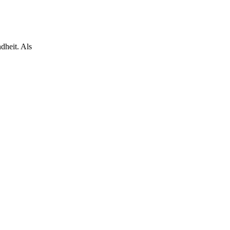
dheit. Als