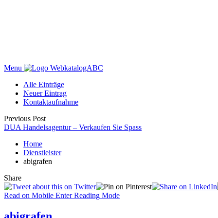
Menu
WebkatalogABC
Alle Einträge
Neuer Eintrag
Kontaktaufnahme
Previous Post
DUA Handelsagentur – Verkaufen Sie Spass
Home
Dienstleister
abigrafen
Share
Read on Mobile
Enter Reading Mode
abigrafen