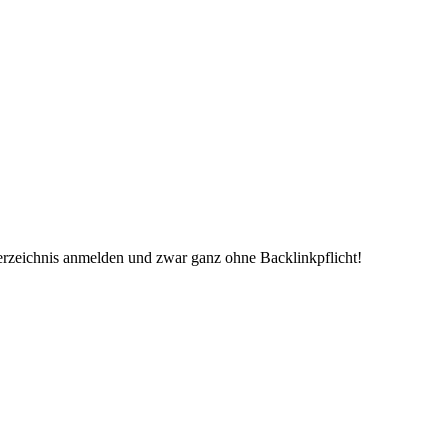
erzeichnis anmelden und zwar ganz ohne Backlinkpflicht!