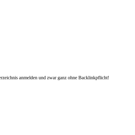
erzeichnis anmelden und zwar ganz ohne Backlinkpflicht!