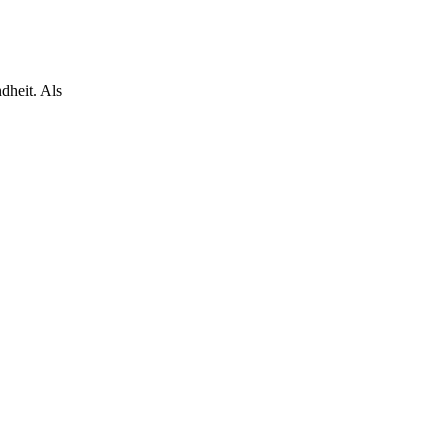
dheit. Als