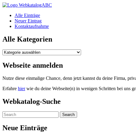
WebkatalogABC
Alle Einträge
Neuer Eintrag
Kontaktaufnahme
Alle Kategorien
Alle
Kategorien
Webseite anmelden
Nutze diese einmalige Chance, denn jetzt kannst du deine Firma, pr
Erfahre
hier
wie du deine Webseite(n) in wenigen Schritten bei uns gr
Webkatalog-Suche
Neue Einträge