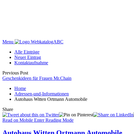
Menu
WebkatalogABC
Alle Einträge
Neuer Eintrag
Kontaktaufnahme
Previous Post
Geschenkideen für Frauen Mr.Chain
Home
Adressen-und-Informationen
Autohaus Witten Ortmann Automobile
Share
Read on Mobile
Enter Reading Mode
Autohaus Witten Ortmann Automobile