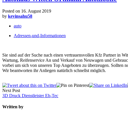
Posted on
16. August 2019
by
kevinsahu58
auto
Adressen-und-Informationen
Sie sind auf der Suche nach einen vertrauensvollen Kfz Partner in 
Wartung, Reifenservice An und Verkauf von Neuwagen und Gebrauchte
vorbei um sich von unseren Top Angeboten zu überzeugen. Sollten noc
Wir beantworten ihr Anliegen natürlich schnellst möglich.
Next Post
3D Druck Dienstleister Eb-Tec
Written by