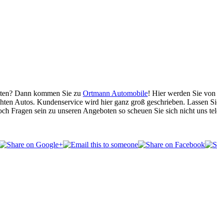
Witten? Dann kommen Sie zu
Ortmann Automobile
! Hier werden Sie von
n Autos. Kundenservice wird hier ganz groß geschrieben. Lassen Sie 
h Fragen sein zu unseren Angeboten so scheuen Sie sich nicht uns tele