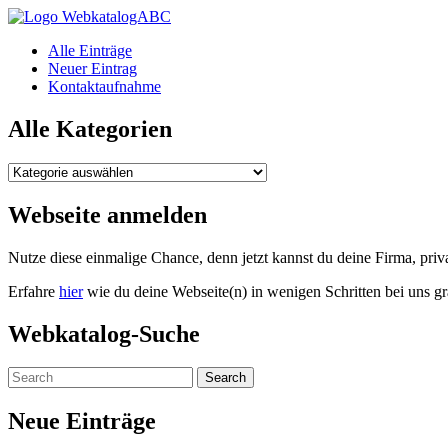
WebkatalogABC
Alle Einträge
Neuer Eintrag
Kontaktaufnahme
Alle Kategorien
Alle
Kategorien
Webseite anmelden
Nutze diese einmalige Chance, denn jetzt kannst du deine Firma, pr
Erfahre
hier
wie du deine Webseite(n) in wenigen Schritten bei uns gr
Webkatalog-Suche
Neue Einträge