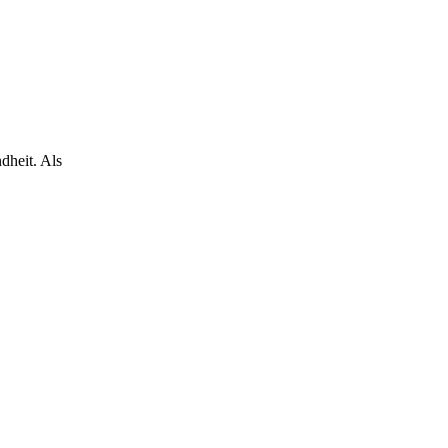
dheit. Als