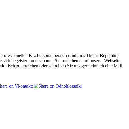
 professionellen Kfz Personal beraten rund ums Thema Reperatur,
sich begeistern und schauen Sie noch heute auf unserer Webseite
fonisch zu erreichen oder schreiben Sie uns gern einfach eine Mail.