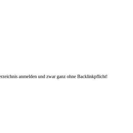
erzeichnis anmelden und zwar ganz ohne Backlinkpflicht!