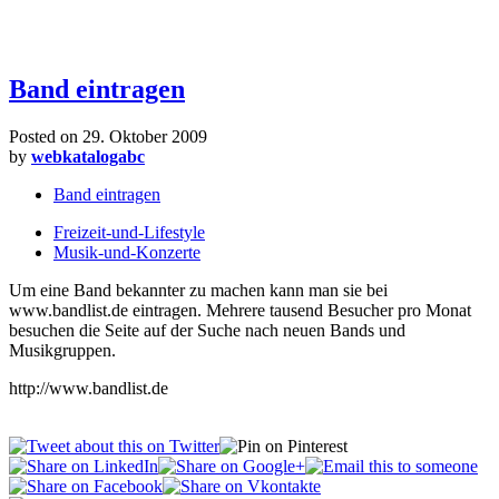
Band eintragen
Posted on
29. Oktober 2009
by
webkatalogabc
Band eintragen
Freizeit-und-Lifestyle
Musik-und-Konzerte
Um eine Band bekannter zu machen kann man sie bei
www.bandlist.de eintragen. Mehrere tausend Besucher pro Monat
besuchen die Seite auf der Suche nach neuen Bands und
Musikgruppen.
http://www.bandlist.de