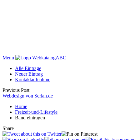
Menu
WebkatalogABC
Alle Einträge
Neuer Eintrag
Kontaktaufnahme
Previous Post
Webdesign von Serian.de
Home
Freizeit-und-Lifestyle
Band eintragen
Share