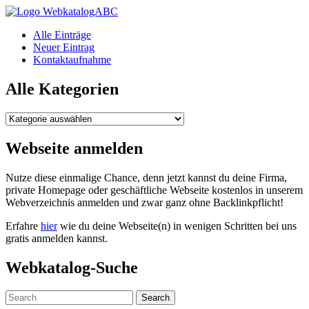
WebkatalogABC
Alle Einträge
Neuer Eintrag
Kontaktaufnahme
Alle Kategorien
Alle
Kategorien
Webseite anmelden
Nutze diese einmalige Chance, denn jetzt kannst du deine Firma,
private Homepage oder geschäftliche Webseite kostenlos in unserem
Webverzeichnis anmelden und zwar ganz ohne Backlinkpflicht!
Erfahre
hier
wie du deine Webseite(n) in wenigen Schritten bei uns
gratis anmelden kannst.
Webkatalog-Suche