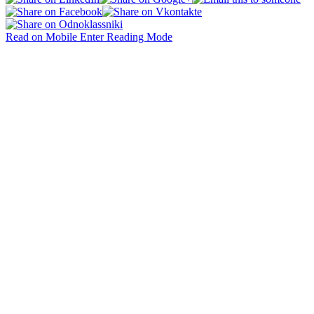
Read on Mobile
Enter Reading Mode