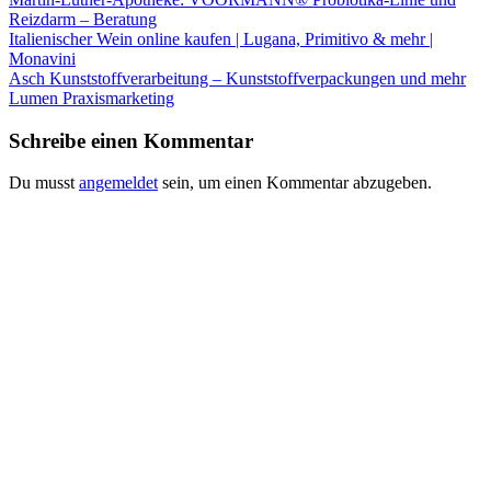
Reizdarm – Beratung
Italienischer Wein online kaufen | Lugana, Primitivo & mehr |
Monavini
Asch Kunststoffverarbeitung – Kunststoffverpackungen und mehr
Lumen Praxismarketing
Schreibe einen Kommentar
Du musst
angemeldet
sein, um einen Kommentar abzugeben.