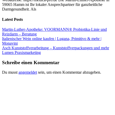
59065 Hamm ist Ihr lokaler Ansprechpartner für ganzheitliche
Darmgesundheit. Als
Latest Posts
Martin-Luther-Apotheke: VOORMANN® Probiotika-Linie und
Reizdarm – Beratung
Italienischer Wein online kaufen | Lugana, Primitivo & mehr |
Monavini
Asch Kunststoffverarbeitung – Kunststoffverpackungen und mehr
Lumen Praxismarketing
Schreibe einen Kommentar
Du musst
angemeldet
sein, um einen Kommentar abzugeben.