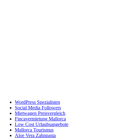
WordPress Spezialisten
Social Media Followers
Mietwagen Preisvergleich
Fincavermietung Mallorca
Low Cost Urlaubsangebote
Mallorca Tourismus
Aloe Vera Zahnpasta