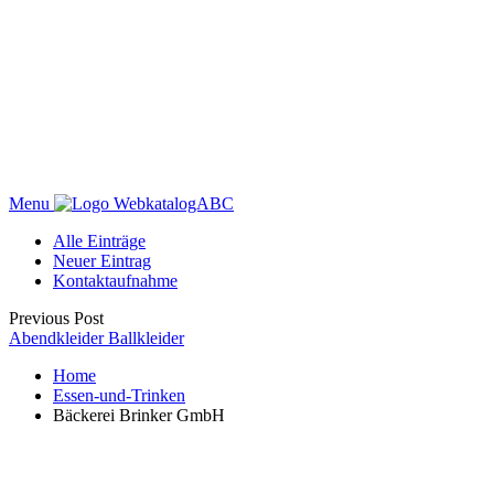
Menu
WebkatalogABC
Alle Einträge
Neuer Eintrag
Kontaktaufnahme
Previous Post
Abendkleider Ballkleider
Home
Essen-und-Trinken
Bäckerei Brinker GmbH