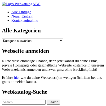
WebkatalogABC
Alle Einträge
Neuer Eintrag
Kontaktaufnahme
Alle Kategorien
Alle
Kategorien
Webseite anmelden
Nutze diese einmalige Chance, denn jetzt kannst du deine Firma,
private Homepage oder geschäftliche Webseite kostenlos in unserem
Webverzeichnis anmelden und zwar ganz ohne Backlinkpflicht!
Erfahre
hier
wie du deine Webseite(n) in wenigen Schritten bei uns
gratis anmelden kannst.
Webkatalog-Suche