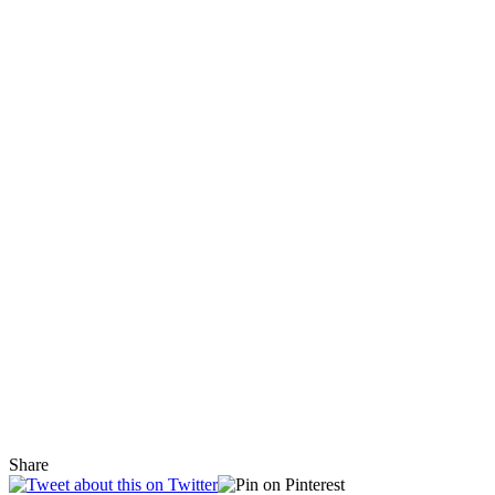
Share