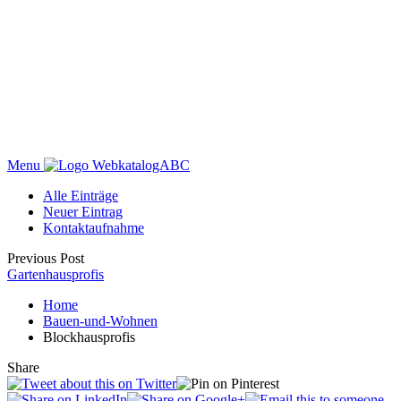
Menu
WebkatalogABC
Alle Einträge
Neuer Eintrag
Kontaktaufnahme
Previous Post
Gartenhausprofis
Home
Bauen-und-Wohnen
Blockhausprofis
Share