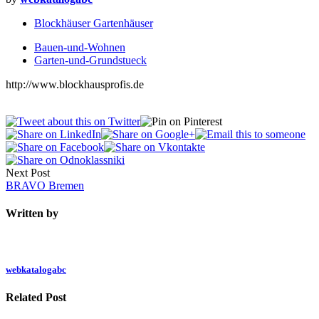
Blockhäuser Gartenhäuser
Bauen-und-Wohnen
Garten-und-Grundstueck
http://www.blockhausprofis.de
Next Post
BRAVO Bremen
Written by
webkatalogabc
Related Post