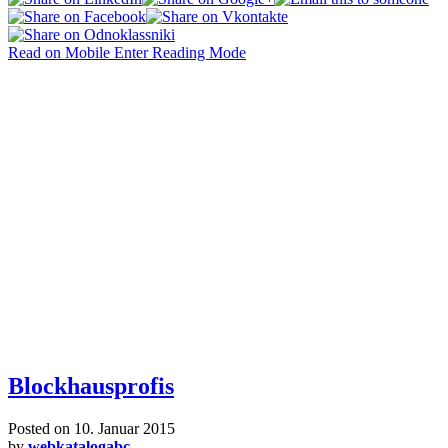
Read on Mobile
Enter Reading Mode
Blockhausprofis
Posted on
10. Januar 2015
by
webkatalogabc