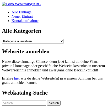
WebkatalogABC
Alle Einträge
Neuer Eintrag
Kontaktaufnahme
Alle Kategorien
Alle
Kategorien
Webseite anmelden
Nutze diese einmalige Chance, denn jetzt kannst du deine Firma,
private Homepage oder geschäftliche Webseite kostenlos in unserem
Webverzeichnis anmelden und zwar ganz ohne Backlinkpflicht!
Erfahre
hier
wie du deine Webseite(n) in wenigen Schritten bei uns
gratis anmelden kannst.
Webkatalog-Suche