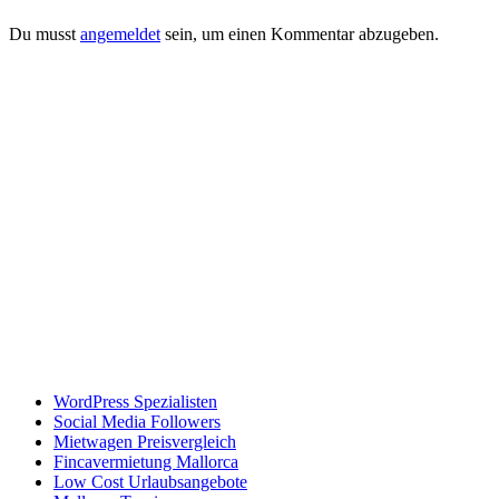
Du musst
angemeldet
sein, um einen Kommentar abzugeben.
WordPress Spezialisten
Social Media Followers
Mietwagen Preisvergleich
Fincavermietung Mallorca
Low Cost Urlaubsangebote