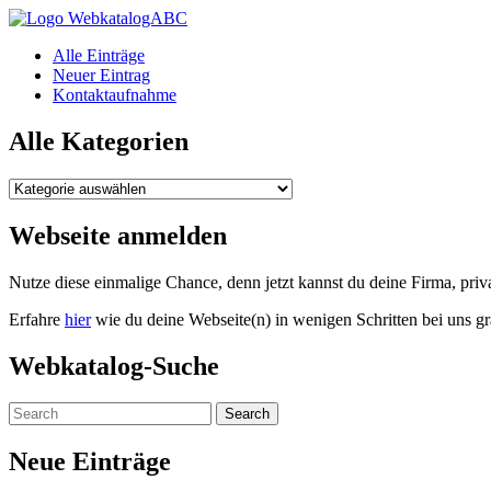
WebkatalogABC
Alle Einträge
Neuer Eintrag
Kontaktaufnahme
Alle Kategorien
Alle
Kategorien
Webseite anmelden
Nutze diese einmalige Chance, denn jetzt kannst du deine Firma, pr
Erfahre
hier
wie du deine Webseite(n) in wenigen Schritten bei uns gr
Webkatalog-Suche
Neue Einträge