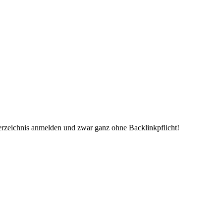
erzeichnis anmelden und zwar ganz ohne Backlinkpflicht!