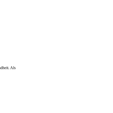
dheit. Als