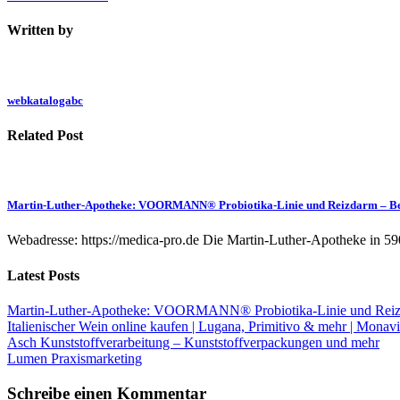
Written by
webkatalogabc
Related Post
Martin-Luther-Apotheke: VOORMANN® Probiotika-Linie und Reizdarm – B
Webadresse: https://medica-pro.de Die Martin-Luther-Apotheke in 59
Latest Posts
Martin-Luther-Apotheke: VOORMANN® Probiotika-Linie und Reiz
Italienischer Wein online kaufen | Lugana, Primitivo & mehr | Monavi
Asch Kunststoffverarbeitung – Kunststoffverpackungen und mehr
Lumen Praxismarketing
Schreibe einen Kommentar