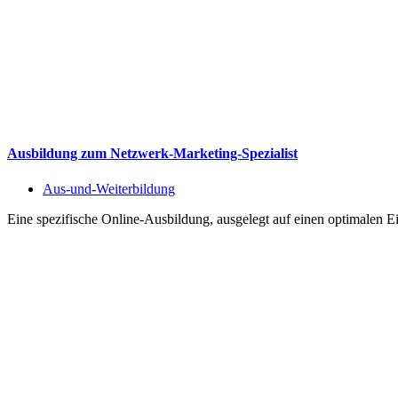
Ausbildung zum Netzwerk-Marketing-Spezialist
Aus-und-Weiterbildung
Eine spezifische Online-Ausbildung, ausgelegt auf einen optimalen E