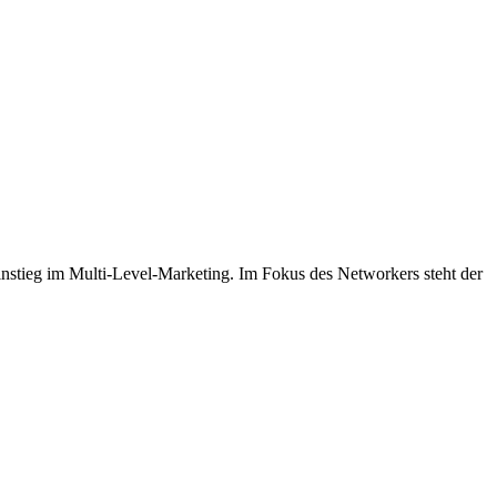
instieg im Multi-Level-Marketing. Im Fokus des Networkers steht der