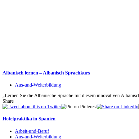
Albanisch lernen – Albanisch Sprachkurs
Aus-und-Weiterbildung
„Lernen Sie die Albanische Sprache mit diesem innovativen Albanisc
Share
Hotelpraktika in Spanien
Arbeit-und-Beruf
Aus-und-Weiterbildung