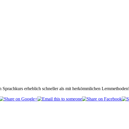
h Sprachkurs erheblich schneller als mit herkömmlichen Lernmethoden