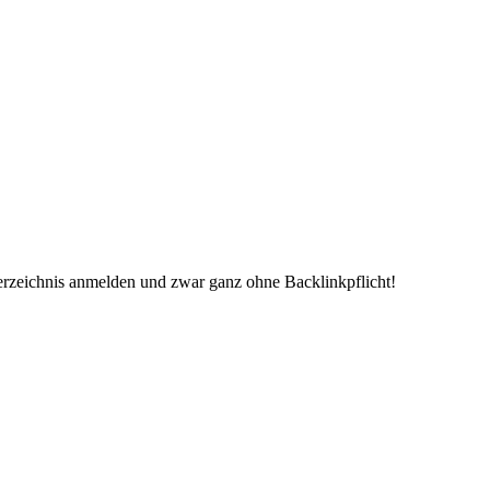
erzeichnis anmelden und zwar ganz ohne Backlinkpflicht!