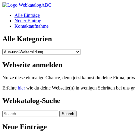
WebkatalogABC
Alle Einträge
Neuer Eintrag
Kontaktaufnahme
Alle Kategorien
Alle
Kategorien
Webseite anmelden
Nutze diese einmalige Chance, denn jetzt kannst du deine Firma, pr
Erfahre
hier
wie du deine Webseite(n) in wenigen Schritten bei uns gr
Webkatalog-Suche
Neue Einträge