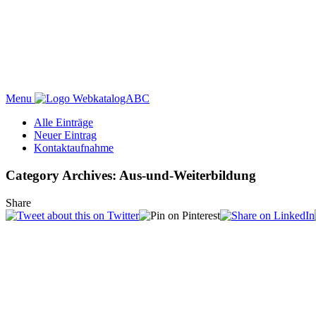
Menu
WebkatalogABC
Alle Einträge
Neuer Eintrag
Kontaktaufnahme
Category Archives: Aus-und-Weiterbildung
Share