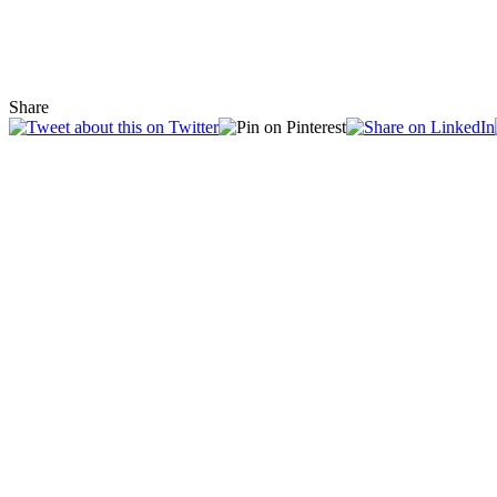
Share