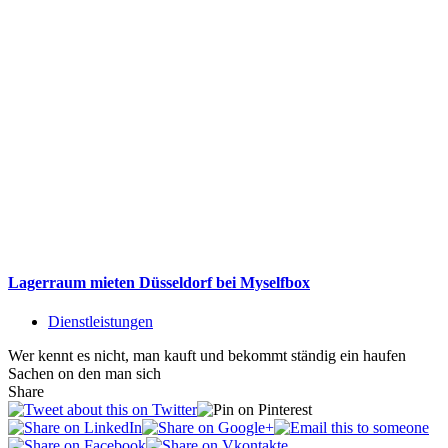
Lagerraum mieten Düsseldorf bei Myselfbox
Dienstleistungen
Wer kennt es nicht, man kauft und bekommt ständig ein haufen
Sachen on den man sich
Share