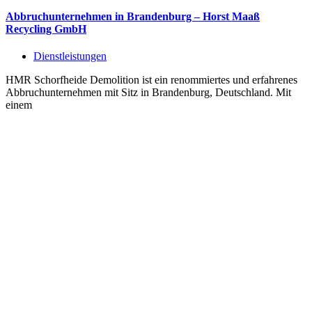
Abbruchunternehmen in Brandenburg – Horst Maaß
Recycling GmbH
Dienstleistungen
HMR Schorfheide Demolition ist ein renommiertes und erfahrenes
Abbruchunternehmen mit Sitz in Brandenburg, Deutschland. Mit
einem