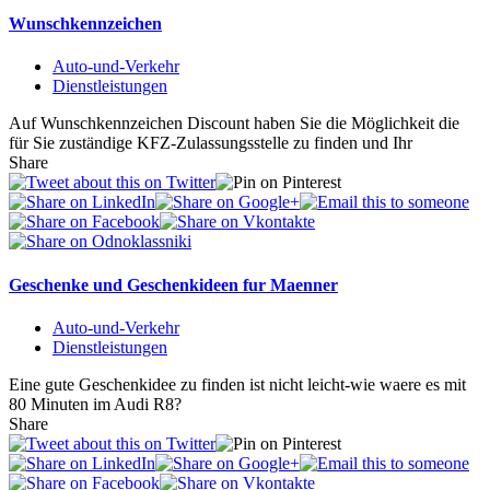
Wunschkennzeichen
Auto-und-Verkehr
Dienstleistungen
Auf Wunschkennzeichen Discount haben Sie die Möglichkeit die
für Sie zuständige KFZ-Zulassungsstelle zu finden und Ihr
Share
Geschenke und Geschenkideen fur Maenner
Auto-und-Verkehr
Dienstleistungen
Eine gute Geschenkidee zu finden ist nicht leicht-wie waere es mit
80 Minuten im Audi R8?
Share