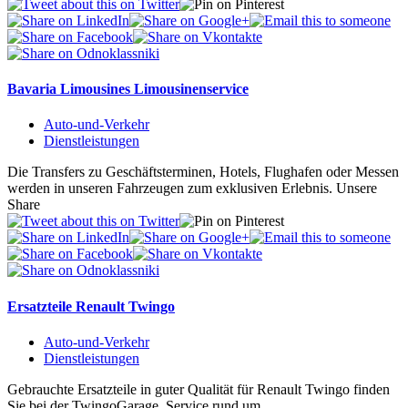
Bavaria Limousines Limousinenservice
Auto-und-Verkehr
Dienstleistungen
Die Transfers zu Geschäftsterminen, Hotels, Flughafen oder Messen
werden in unseren Fahrzeugen zum exklusiven Erlebnis. Unsere
Share
Ersatzteile Renault Twingo
Auto-und-Verkehr
Dienstleistungen
Gebrauchte Ersatzteile in guter Qualität für Renault Twingo finden
Sie bei der TwingoGarage. Service rund um