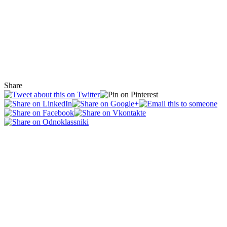
Share