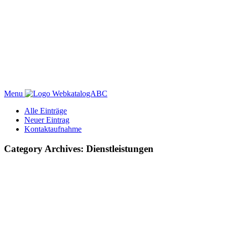
Menu
WebkatalogABC
Alle Einträge
Neuer Eintrag
Kontaktaufnahme
Category Archives: Dienstleistungen