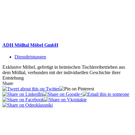
ADH Mölltal Möbel GmbH
Dienstleistungen
Exklusive Möbel, gefertigt in heimischen ­Tischlerei­betrieben aus
dem Mölltal, verbunden mit der individuellen Geschichte ihrer
Entstehung
Share