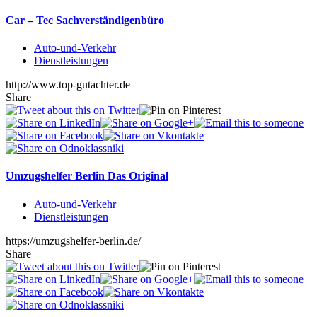
Car – Tec Sachverständigenbüro
Auto-und-Verkehr
Dienstleistungen
http://www.top-gutachter.de
Share
Umzugshelfer Berlin Das Original
Auto-und-Verkehr
Dienstleistungen
https://umzugshelfer-berlin.de/
Share