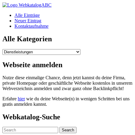
WebkatalogABC
Alle Einträge
Neuer Eintrag
Kontaktaufnahme
Alle Kategorien
Alle
Kategorien
Webseite anmelden
Nutze diese einmalige Chance, denn jetzt kannst du deine Firma,
private Homepage oder geschäftliche Webseite kostenlos in unserem
Webverzeichnis anmelden und zwar ganz ohne Backlinkpflicht!
Erfahre
hier
wie du deine Webseite(n) in wenigen Schritten bei uns
gratis anmelden kannst.
Webkatalog-Suche