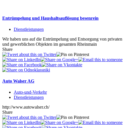
Entrümpelung und Haushaltsauflösung besenrein
Dienstleistungen
Wir haben uns auf die Entrümpelung und Entsorgung von privaten
und gewerblichen Objekten im gesamten Rheinmain
Share
Auto Walser AG
Auto-und-Verkehr
Dienstleistungen
http://www.autowalser.ch/
Share