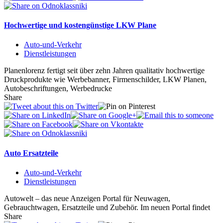
Hochwertige und kostengünstige LKW Plane
Auto-und-Verkehr
Dienstleistungen
Planenlorenz fertigt seit über zehn Jahren qualitativ hochwertige
Druckprodukte wie Werbebanner, Firmenschilder, LKW Planen,
Autobeschriftungen, Werbedrucke
Share
Auto Ersatzteile
Auto-und-Verkehr
Dienstleistungen
Autowelt – das neue Anzeigen Portal für Neuwagen,
Gebrauchtwagen, Ersatzteile und Zubehör. Im neuen Portal findet
Share