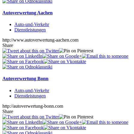
Autoverwertung Aachen
Auto-und-Verkehr
Dienstleistungen
http://www.autoverwertung-aachen.com
Share
Autoverwertung Bonn
Auto-und-Verkehr
Dienstleistungen
http://autoverwertung-bonn.com
Share