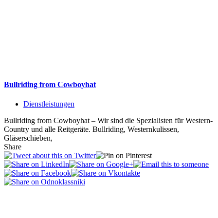
Bullriding from Cowboyhat
Dienstleistungen
Bullriding from Cowboyhat – Wir sind die Spezialisten für Western-
Country und alle Reitgeräte. Bullriding, Westernkulissen,
Gläserschieben,
Share