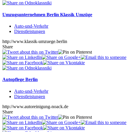
Umzugsunternehmen Berlin Klassik Umzüge
Auto-und-Verkehr
Dienstleistungen
http://www.klassik-umzuege.berlin
Share
Autopflege Berlin
Auto-und-Verkehr
Dienstleistungen
http://www.autoreinigung-noack.de
Share