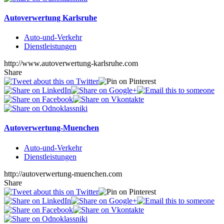
Autoverwertung Karlsruhe
Auto-und-Verkehr
Dienstleistungen
http://www.autoverwertung-karlsruhe.com
Share
Autoverwertung-Muenchen
Auto-und-Verkehr
Dienstleistungen
http://autoverwertung-muenchen.com
Share