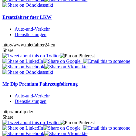
Ersatzfahrer fuer LKW
Auto-und-Verkehr
Dienstleistungen
http://www.mietfahrer24.eu
Share
Mr Dip Premium Fahrzeugfolierung
Auto-und-Verkehr
Dienstleistungen
http://mr-dip.de/
Share