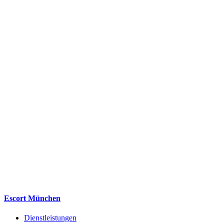
Escort München
Dienstleistungen