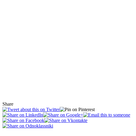
Share