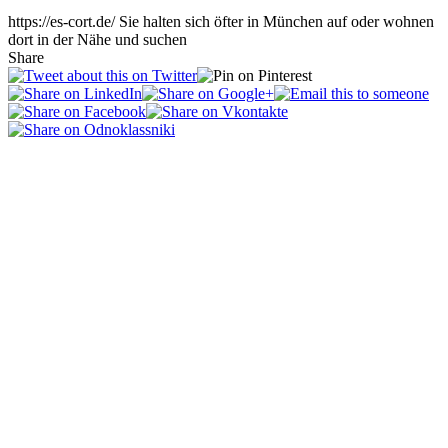
https://es-cort.de/ Sie halten sich öfter in München auf oder wohnen
dort in der Nähe und suchen
Share