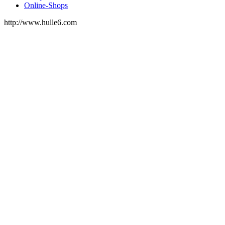
Online-Shops
http://www.hulle6.com