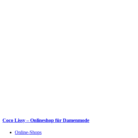
Coco Lissy – Onlineshop für Damenmode
Online-Shops