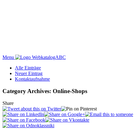
Menu
WebkatalogABC
Alle Einträge
Neuer Eintrag
Kontaktaufnahme
Category Archives: Online-Shops
Share