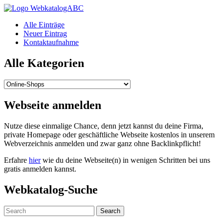
WebkatalogABC
Alle Einträge
Neuer Eintrag
Kontaktaufnahme
Alle Kategorien
Alle
Kategorien
Webseite anmelden
Nutze diese einmalige Chance, denn jetzt kannst du deine Firma,
private Homepage oder geschäftliche Webseite kostenlos in unserem
Webverzeichnis anmelden und zwar ganz ohne Backlinkpflicht!
Erfahre
hier
wie du deine Webseite(n) in wenigen Schritten bei uns
gratis anmelden kannst.
Webkatalog-Suche