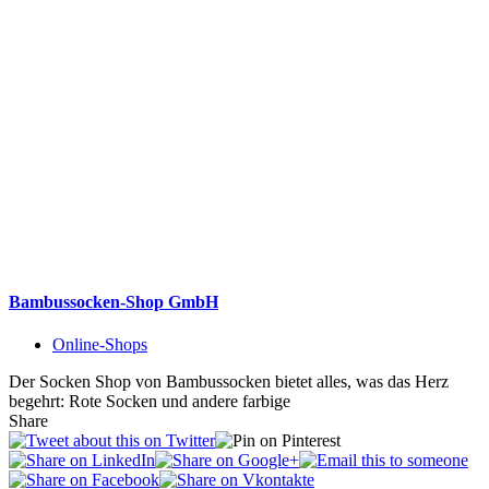
Bambussocken-Shop GmbH
Online-Shops
Der Socken Shop von Bambussocken bietet alles, was das Herz
begehrt: Rote Socken und andere farbige
Share