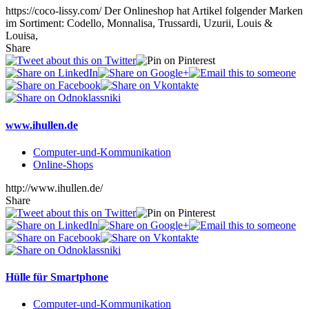
https://coco-lissy.com/ Der Onlineshop hat Artikel folgender Marken
im Sortiment: Codello, Monnalisa, Trussardi, Uzurii, Louis &
Louisa,
Share
www.ihullen.de
Computer-und-Kommunikation
Online-Shops
http://www.ihullen.de/
Share
Hülle für Smartphone
Computer-und-Kommunikation