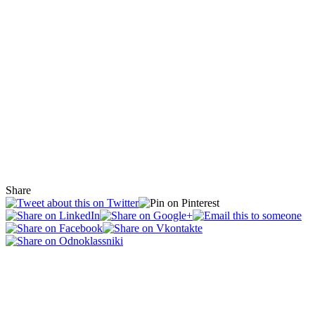
Share