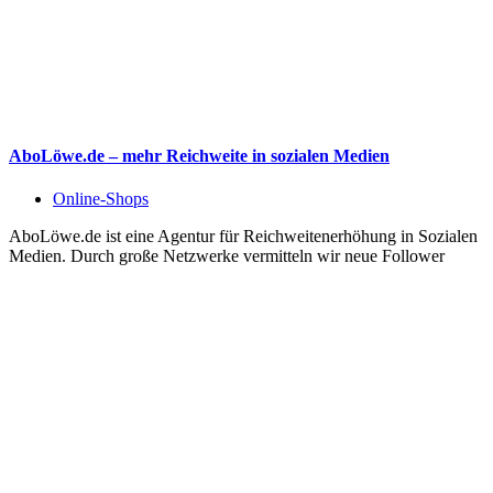
AboLöwe.de – mehr Reichweite in sozialen Medien
Online-Shops
AboLöwe.de ist eine Agentur für Reichweitenerhöhung in Sozialen
Medien. Durch große Netzwerke vermitteln wir neue Follower