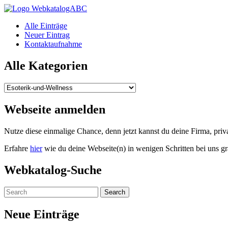
WebkatalogABC
Alle Einträge
Neuer Eintrag
Kontaktaufnahme
Alle Kategorien
Alle
Kategorien
Webseite anmelden
Nutze diese einmalige Chance, denn jetzt kannst du deine Firma, pr
Erfahre
hier
wie du deine Webseite(n) in wenigen Schritten bei uns gr
Webkatalog-Suche
Neue Einträge