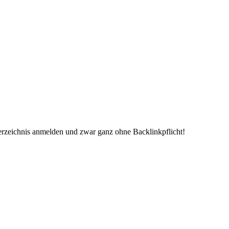
erzeichnis anmelden und zwar ganz ohne Backlinkpflicht!