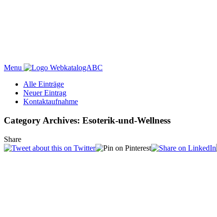
Menu
WebkatalogABC
Alle Einträge
Neuer Eintrag
Kontaktaufnahme
Category Archives: Esoterik-und-Wellness
Share