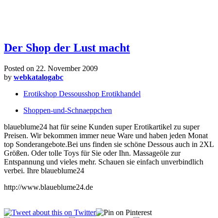
Der Shop der Lust macht
Posted on
22. November 2009
by
webkatalogabc
Erotikshop Dessousshop Erotikhandel
Shoppen-und-Schnaeppchen
blaueblume24 hat für seine Kunden super Erotikartikel zu super
Preisen. Wir bekommen immer neue Ware und haben jeden Monat
top Sonderangebote.Bei uns finden sie schöne Dessous auch in 2XL
Größen. Oder tolle Toys für Sie oder Ihn. Massageöle zur
Entspannung und vieles mehr. Schauen sie einfach unverbindlich
verbei. Ihre blaueblume24
http://www.blaueblume24.de