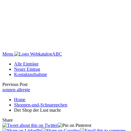
Menu
WebkatalogABC
Alle Einträge
Neuer Eintrag
Kontaktaufnahme
Previous Post
sonnen allergie
Home
Shoppen-und-Schnaeppchen
Der Shop der Lust macht
Share