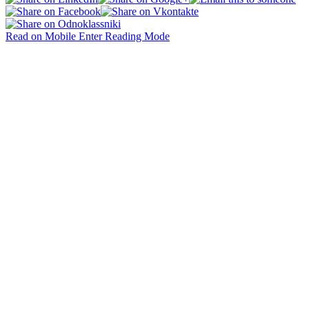
Read on Mobile
Enter Reading Mode