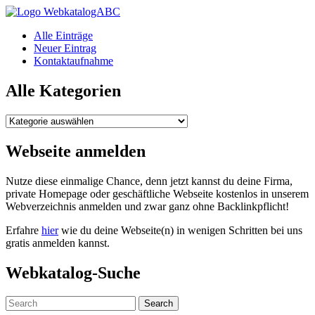
WebkatalogABC
Alle Einträge
Neuer Eintrag
Kontaktaufnahme
Alle Kategorien
Alle
Kategorien
Webseite anmelden
Nutze diese einmalige Chance, denn jetzt kannst du deine Firma,
private Homepage oder geschäftliche Webseite kostenlos in unserem
Webverzeichnis anmelden und zwar ganz ohne Backlinkpflicht!
Erfahre
hier
wie du deine Webseite(n) in wenigen Schritten bei uns
gratis anmelden kannst.
Webkatalog-Suche