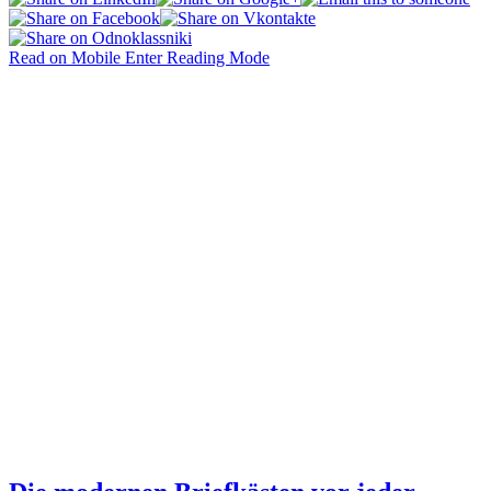
Read on Mobile
Enter Reading Mode