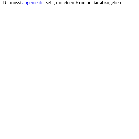
Du musst
angemeldet
sein, um einen Kommentar abzugeben.