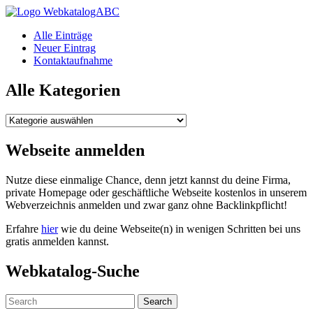
WebkatalogABC
Alle Einträge
Neuer Eintrag
Kontaktaufnahme
Alle Kategorien
Alle
Kategorien
Webseite anmelden
Nutze diese einmalige Chance, denn jetzt kannst du deine Firma,
private Homepage oder geschäftliche Webseite kostenlos in unserem
Webverzeichnis anmelden und zwar ganz ohne Backlinkpflicht!
Erfahre
hier
wie du deine Webseite(n) in wenigen Schritten bei uns
gratis anmelden kannst.
Webkatalog-Suche