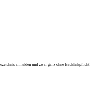
erzeichnis anmelden und zwar ganz ohne Backlinkpflicht!