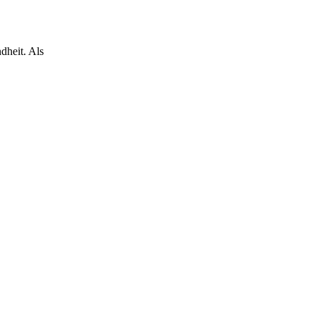
dheit. Als