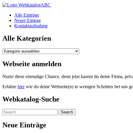
WebkatalogABC
Alle Einträge
Neuer Eintrag
Kontaktaufnahme
Alle Kategorien
Alle
Kategorien
Webseite anmelden
Nutze diese einmalige Chance, denn jetzt kannst du deine Firma, pr
Erfahre
hier
wie du deine Webseite(n) in wenigen Schritten bei uns gr
Webkatalog-Suche
Neue Einträge