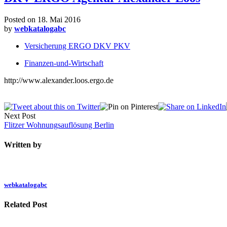
Posted on
18. Mai 2016
by
webkatalogabc
Versicherung ERGO DKV PKV
Finanzen-und-Wirtschaft
http://www.alexander.loos.ergo.de
Next Post
Flitzer Wohnungsauflösung Berlin
Written by
webkatalogabc
Related Post