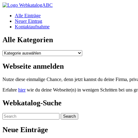
WebkatalogABC
Alle Einträge
Neuer Eintrag
Kontaktaufnahme
Alle Kategorien
Alle
Kategorien
Webseite anmelden
Nutze diese einmalige Chance, denn jetzt kannst du deine Firma, pr
Erfahre
hier
wie du deine Webseite(n) in wenigen Schritten bei uns gr
Webkatalog-Suche
Neue Einträge