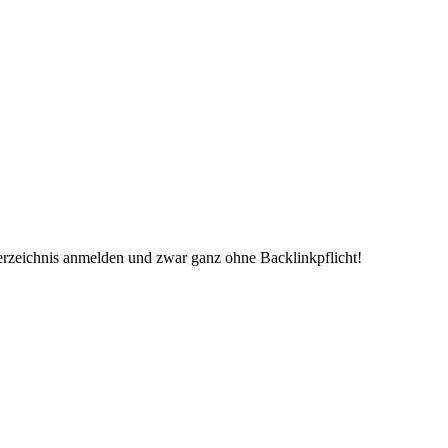
erzeichnis anmelden und zwar ganz ohne Backlinkpflicht!