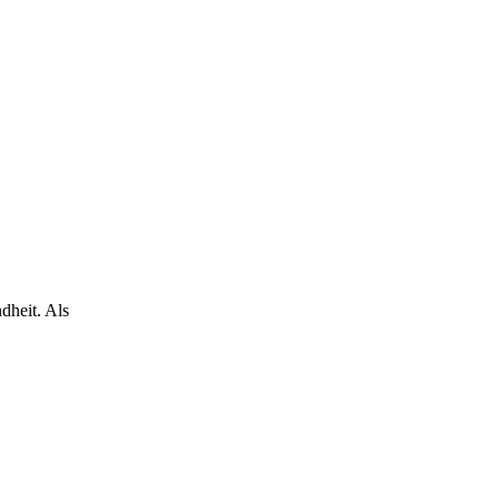
dheit. Als