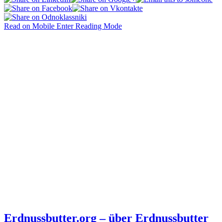
Read on Mobile
Enter Reading Mode
Erdnussbutter.org – über Erdnussbutter