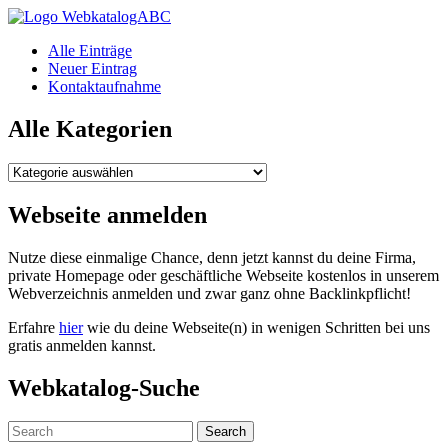
WebkatalogABC
Alle Einträge
Neuer Eintrag
Kontaktaufnahme
Alle Kategorien
Alle
Kategorien
Webseite anmelden
Nutze diese einmalige Chance, denn jetzt kannst du deine Firma,
private Homepage oder geschäftliche Webseite kostenlos in unserem
Webverzeichnis anmelden und zwar ganz ohne Backlinkpflicht!
Erfahre
hier
wie du deine Webseite(n) in wenigen Schritten bei uns
gratis anmelden kannst.
Webkatalog-Suche