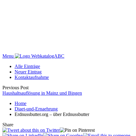
Menu
WebkatalogABC
Alle Einträge
Neuer Eintrag
Kontaktaufnahme
Previous Post
Haushaltsauflösung in Mainz und Bingen
Home
Diaet-und-Ernaehrung
Erdnussbutter.org – über Erdnussbutter
Share