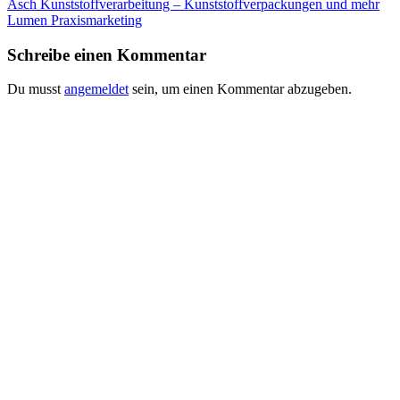
Asch Kunststoffverarbeitung – Kunststoffverpackungen und mehr
Lumen Praxismarketing
Schreibe einen Kommentar
Du musst
angemeldet
sein, um einen Kommentar abzugeben.