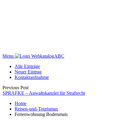
Menu
WebkatalogABC
Alle Einträge
Neuer Eintrag
Kontaktaufnahme
Previous Post
SPRAFKE – Anwaltskanzlei für Strafrecht
Home
Reisen-und-Tourismus
Ferienwohnung Bodenmais