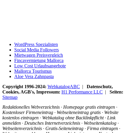
WordPress Spezialisten
Social Media Followers
Mietwagen Preisvergleich
Fincavermietung Mallorca
Low Cost Urlaubsangebote
Mallorca Tourismus
Aloe Vera Zahnpasta
Copyright 1996-2024:
WebkatalogABC
|
Datenschutz,
Cookies, AGB's, Impressum:
H1 Performance LLC
|
Seiten:
Sitemap
Redaktionelles Webverzeichnis · Homepage gratis eintragen ·
Kostenloser Firmeneintrag · Webseiteneintrag gratis · Website
kostenlos eintragen · Webkatalog ohne Backlinkpflicht · Link
anmelden · Deutsches Internetverzeichnis · Webseitenkatalog ·
Webseitenverzeichnis · Gratis-Seiteneintrag · Firma eintragen ·