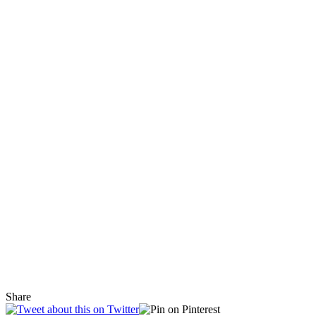
Share