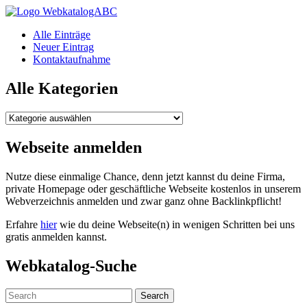
WebkatalogABC
Alle Einträge
Neuer Eintrag
Kontaktaufnahme
Alle Kategorien
Alle
Kategorien
Webseite anmelden
Nutze diese einmalige Chance, denn jetzt kannst du deine Firma,
private Homepage oder geschäftliche Webseite kostenlos in unserem
Webverzeichnis anmelden und zwar ganz ohne Backlinkpflicht!
Erfahre
hier
wie du deine Webseite(n) in wenigen Schritten bei uns
gratis anmelden kannst.
Webkatalog-Suche