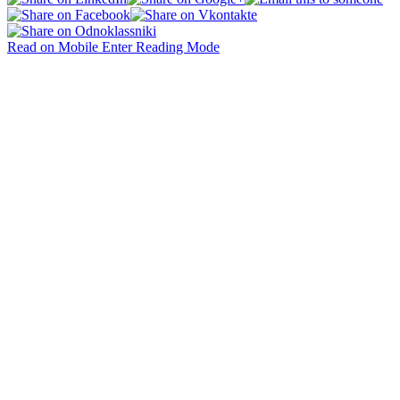
Read on Mobile
Enter Reading Mode