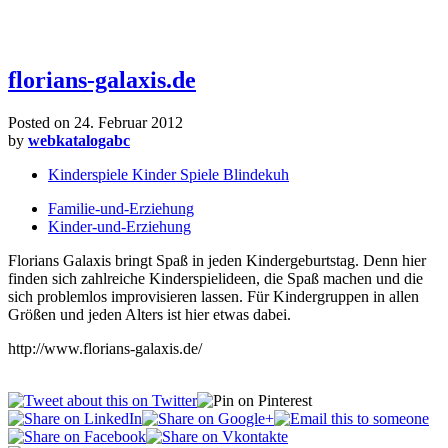
florians-galaxis.de
Posted on
24. Februar 2012
by
webkatalogabc
Kinderspiele Kinder Spiele Blindekuh
Familie-und-Erziehung
Kinder-und-Erziehung
Florians Galaxis bringt Spaß in jeden Kindergeburtstag. Denn hier
finden sich zahlreiche Kinderspielideen, die Spaß machen und die
sich problemlos improvisieren lassen. Für Kindergruppen in allen
Größen und jeden Alters ist hier etwas dabei.
http://www.florians-galaxis.de/