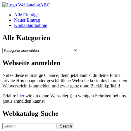
WebkatalogABC
Alle Einträge
Neuer Eintrag
Kontaktaufnahme
Alle Kategorien
Alle
Kategorien
Webseite anmelden
Nutze diese einmalige Chance, denn jetzt kannst du deine Firma,
private Homepage oder geschäftliche Webseite kostenlos in unserem
Webverzeichnis anmelden und zwar ganz ohne Backlinkpflicht!
Erfahre
hier
wie du deine Webseite(n) in wenigen Schritten bei uns
gratis anmelden kannst.
Webkatalog-Suche