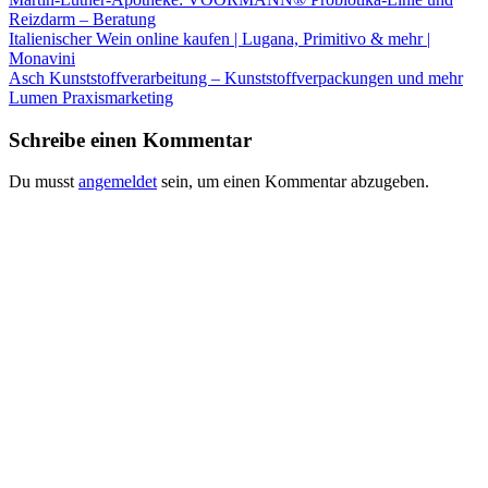
Reizdarm – Beratung
Italienischer Wein online kaufen | Lugana, Primitivo & mehr |
Monavini
Asch Kunststoffverarbeitung – Kunststoffverpackungen und mehr
Lumen Praxismarketing
Schreibe einen Kommentar
Du musst
angemeldet
sein, um einen Kommentar abzugeben.