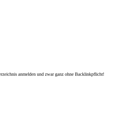
erzeichnis anmelden und zwar ganz ohne Backlinkpflicht!