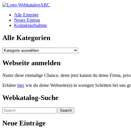
WebkatalogABC
Alle Einträge
Neuer Eintrag
Kontaktaufnahme
Alle Kategorien
Alle
Kategorien
Webseite anmelden
Nutze diese einmalige Chance, denn jetzt kannst du deine Firma, pr
Erfahre
hier
wie du deine Webseite(n) in wenigen Schritten bei uns gr
Webkatalog-Suche
Neue Einträge