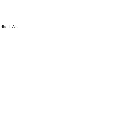
dheit. Als