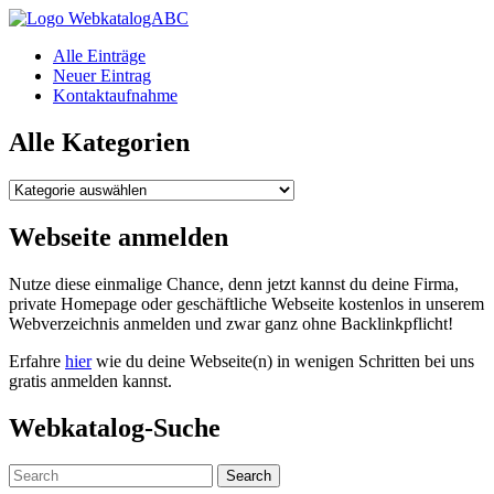
WebkatalogABC
Alle Einträge
Neuer Eintrag
Kontaktaufnahme
Alle Kategorien
Alle
Kategorien
Webseite anmelden
Nutze diese einmalige Chance, denn jetzt kannst du deine Firma,
private Homepage oder geschäftliche Webseite kostenlos in unserem
Webverzeichnis anmelden und zwar ganz ohne Backlinkpflicht!
Erfahre
hier
wie du deine Webseite(n) in wenigen Schritten bei uns
gratis anmelden kannst.
Webkatalog-Suche