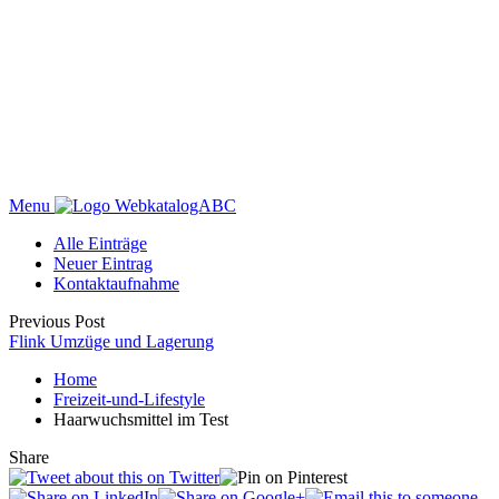
Menu
WebkatalogABC
Alle Einträge
Neuer Eintrag
Kontaktaufnahme
Previous Post
Flink Umzüge und Lagerung
Home
Freizeit-und-Lifestyle
Haarwuchsmittel im Test
Share