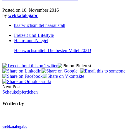
Posted on
10. November 2016
by
webkatalogabc
haarwuchsmittel haarausfall
Freizeit-und-Lifestyle
Haare-und-Naegel
Haarwuchsmittel: Die besten Mittel 2021!
Next Post
Schaukelpferdchen
Written by
webkatalogabc