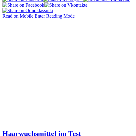
Read on Mobile
Enter Reading Mode
Haarwuchsmittel im Test