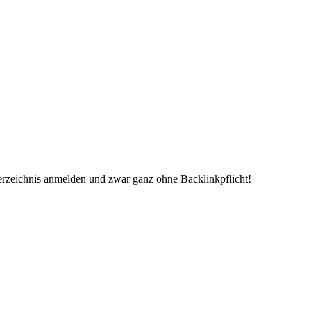
erzeichnis anmelden und zwar ganz ohne Backlinkpflicht!