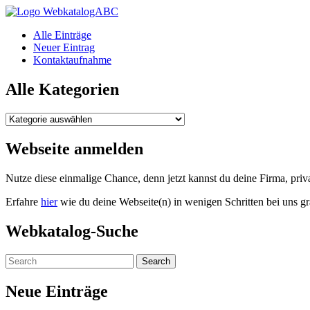
WebkatalogABC
Alle Einträge
Neuer Eintrag
Kontaktaufnahme
Alle Kategorien
Alle
Kategorien
Webseite anmelden
Nutze diese einmalige Chance, denn jetzt kannst du deine Firma, pr
Erfahre
hier
wie du deine Webseite(n) in wenigen Schritten bei uns gr
Webkatalog-Suche
Neue Einträge