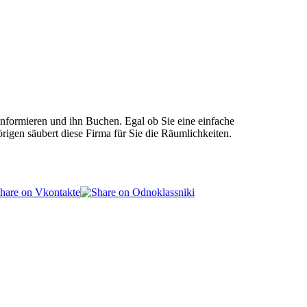
 informieren und ihn Buchen. Egal ob Sie eine einfache
rigen säubert diese Firma für Sie die Räumlichkeiten.