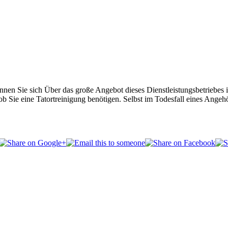
können Sie sich Über das große Angebot dieses Dienstleistungsbetriebes
 Sie eine Tatortreinigung benötigen. Selbst im Todesfall eines Angehö