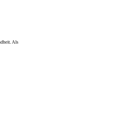
dheit. Als