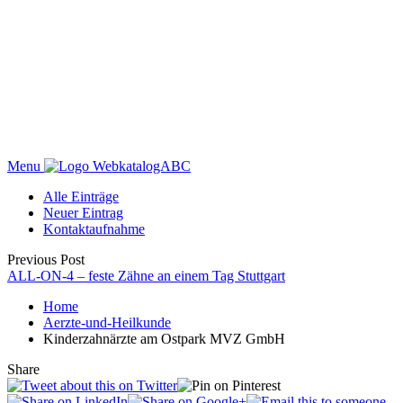
Menu
WebkatalogABC
Alle Einträge
Neuer Eintrag
Kontaktaufnahme
Previous Post
ALL-ON-4 – feste Zähne an einem Tag Stuttgart
Home
Aerzte-und-Heilkunde
Kinderzahnärzte am Ostpark MVZ GmbH
Share