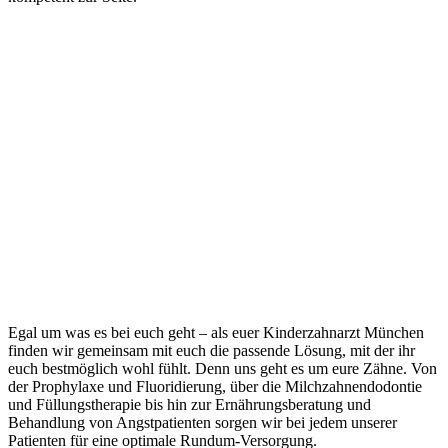
Egal um was es bei euch geht – als euer Kinderzahnarzt München
finden wir gemeinsam mit euch die passende Lösung, mit der ihr
euch bestmöglich wohl fühlt. Denn uns geht es um eure Zähne. Von
der Prophylaxe und Fluoridierung, über die Milchzahnendodontie
und Füllungstherapie bis hin zur Ernährungsberatung und
Behandlung von Angstpatienten sorgen wir bei jedem unserer
Patienten für eine optimale Rundum-Versorgung.