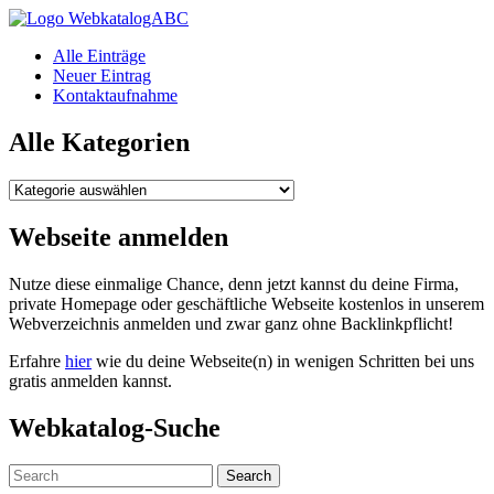
WebkatalogABC
Alle Einträge
Neuer Eintrag
Kontaktaufnahme
Alle Kategorien
Alle
Kategorien
Webseite anmelden
Nutze diese einmalige Chance, denn jetzt kannst du deine Firma,
private Homepage oder geschäftliche Webseite kostenlos in unserem
Webverzeichnis anmelden und zwar ganz ohne Backlinkpflicht!
Erfahre
hier
wie du deine Webseite(n) in wenigen Schritten bei uns
gratis anmelden kannst.
Webkatalog-Suche