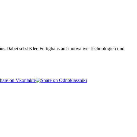
haus.Dabei setzt Klee Fertighaus auf innovative Technologien und