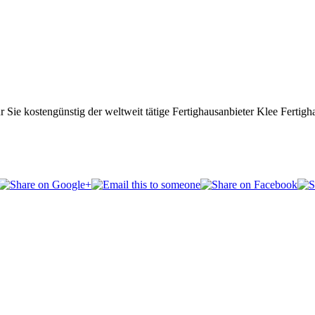
ür Sie kostengünstig der weltweit tätige Fertighausanbieter Klee Fertig