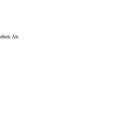
dheit. Als