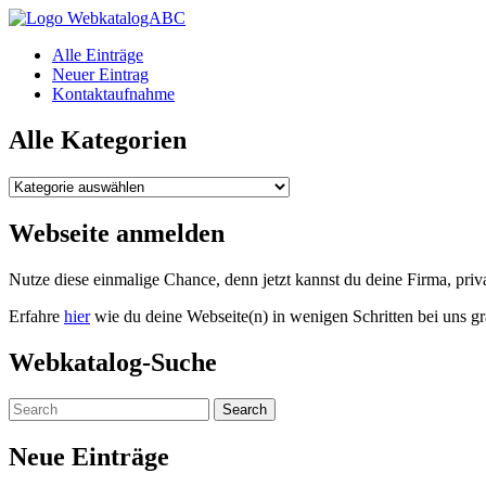
WebkatalogABC
Alle Einträge
Neuer Eintrag
Kontaktaufnahme
Alle Kategorien
Alle
Kategorien
Webseite anmelden
Nutze diese einmalige Chance, denn jetzt kannst du deine Firma, pr
Erfahre
hier
wie du deine Webseite(n) in wenigen Schritten bei uns gr
Webkatalog-Suche
Neue Einträge