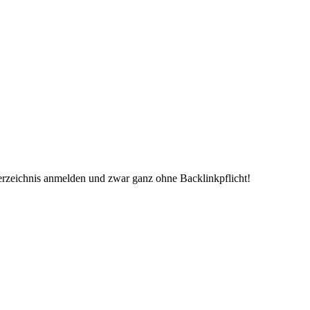
erzeichnis anmelden und zwar ganz ohne Backlinkpflicht!