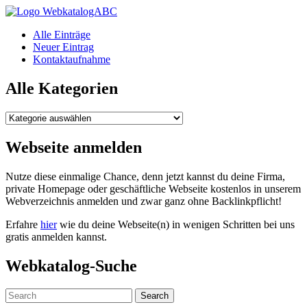
WebkatalogABC
Alle Einträge
Neuer Eintrag
Kontaktaufnahme
Alle Kategorien
Alle
Kategorien
Webseite anmelden
Nutze diese einmalige Chance, denn jetzt kannst du deine Firma,
private Homepage oder geschäftliche Webseite kostenlos in unserem
Webverzeichnis anmelden und zwar ganz ohne Backlinkpflicht!
Erfahre
hier
wie du deine Webseite(n) in wenigen Schritten bei uns
gratis anmelden kannst.
Webkatalog-Suche