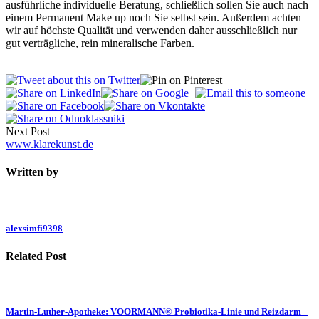
ausführliche individuelle Beratung, schließlich sollen Sie auch nach
einem Permanent Make up noch Sie selbst sein. Außerdem achten
wir auf höchste Qualität und verwenden daher ausschließlich nur
gut verträgliche, rein mineralische Farben.
Next Post
www.klarekunst.de
Written by
alexsimfi9398
Related Post
Martin-Luther-Apotheke: VOORMANN® Probiotika-Linie und Reizdarm –