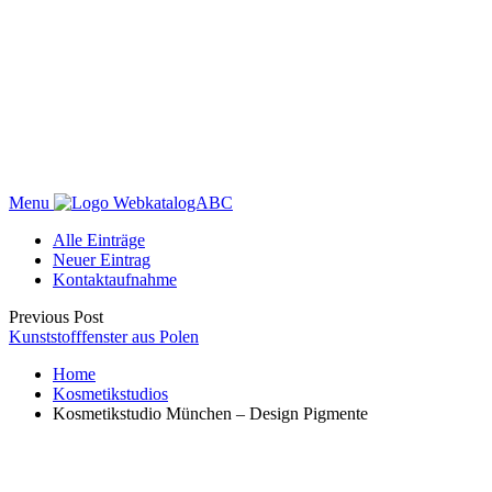
Menu
WebkatalogABC
Alle Einträge
Neuer Eintrag
Kontaktaufnahme
Previous Post
Kunststofffenster aus Polen
Home
Kosmetikstudios
Kosmetikstudio München – Design Pigmente