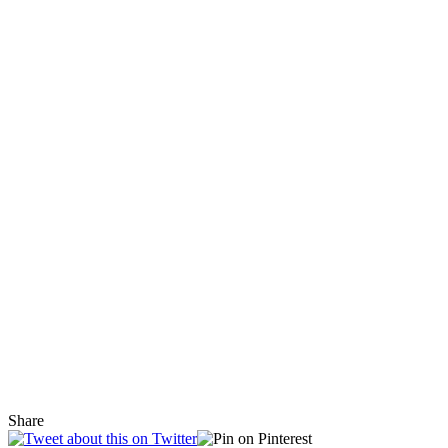
Share