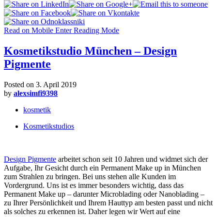
Read on Mobile
Enter Reading Mode
Kosmetikstudio München – Design
Pigmente
Posted on
3. April 2019
by
alexsimfi9398
kosmetik
Kosmetikstudios
Design Pigmente
arbeitet schon seit 10 Jahren und widmet sich der
Aufgabe, Ihr Gesicht durch ein Permanent Make up in München
zum Strahlen zu bringen. Bei uns stehen alle Kunden im
Vordergrund. Uns ist es immer besonders wichtig, dass das
Permanent Make up – darunter Microblading oder Nanoblading –
zu Ihrer Persönlichkeit und Ihrem Hauttyp am besten passt und nicht
als solches zu erkennen ist. Daher legen wir Wert auf eine