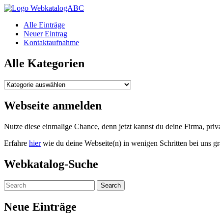
WebkatalogABC
Alle Einträge
Neuer Eintrag
Kontaktaufnahme
Alle Kategorien
Alle
Kategorien
Webseite anmelden
Nutze diese einmalige Chance, denn jetzt kannst du deine Firma, pr
Erfahre
hier
wie du deine Webseite(n) in wenigen Schritten bei uns gr
Webkatalog-Suche
Neue Einträge