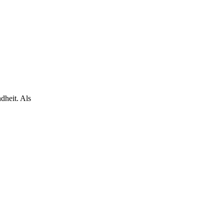
dheit. Als