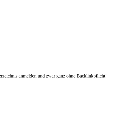
erzeichnis anmelden und zwar ganz ohne Backlinkpflicht!