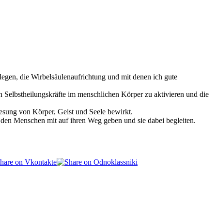
legen, die Wirbelsäulenaufrichtung und mit denen ich gute
n Selbstheilungskräfte im menschlichen Körper zu aktivieren und die
nesung von Körper, Geist und Seele bewirkt.
den Menschen mit auf ihren Weg geben und sie dabei begleiten.