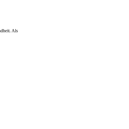
dheit. Als