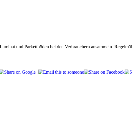
 Laminat und Parkettböden bei den Verbrauchern ansammeln. Regelmäßig