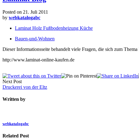
Posted on
21. Juli 2011
by
webkatalogabc
Laminat Holz Fußbodenheizung Küche
Bauen-und-Wohnen
Dieser Informationsseite behandelt viele Fragen, die sich zum Thema
http://www.laminat-online-kaufen.de
Next Post
Druckerei von der Eltz
Written by
webkatalogabc
Related Post