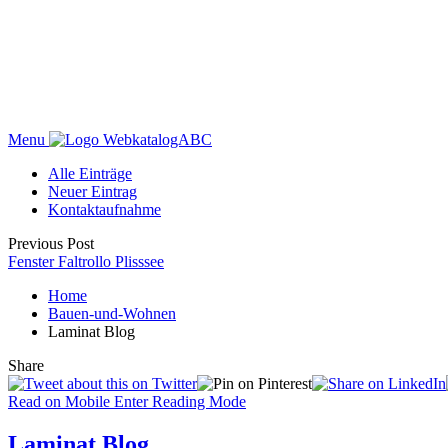
Menu
WebkatalogABC
Alle Einträge
Neuer Eintrag
Kontaktaufnahme
Previous Post
Fenster Faltrollo Plisssee
Home
Bauen-und-Wohnen
Laminat Blog
Share
Read on Mobile
Enter Reading Mode
Laminat Blog