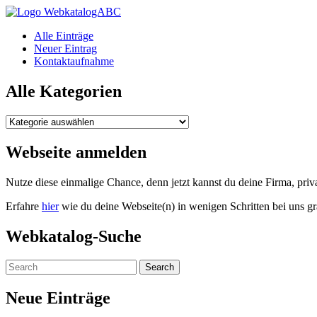
WebkatalogABC
Alle Einträge
Neuer Eintrag
Kontaktaufnahme
Alle Kategorien
Alle
Kategorien
Webseite anmelden
Nutze diese einmalige Chance, denn jetzt kannst du deine Firma, pr
Erfahre
hier
wie du deine Webseite(n) in wenigen Schritten bei uns gr
Webkatalog-Suche
Neue Einträge