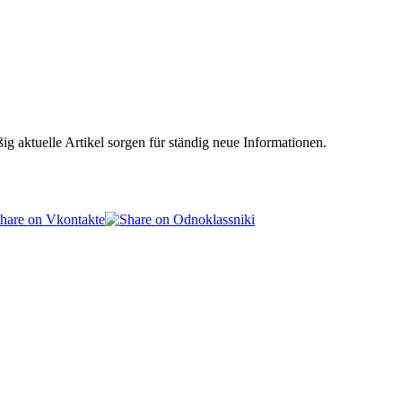
 aktuelle Artikel sorgen für ständig neue Informationen.