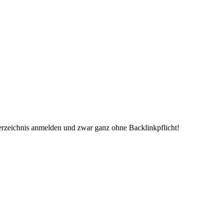
erzeichnis anmelden und zwar ganz ohne Backlinkpflicht!