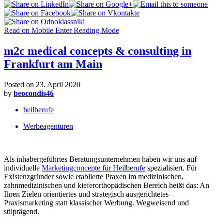
Read on Mobile
Enter Reading Mode
m2c medical concepts & consulting in
Frankfurt am Main
Posted on
23. April 2020
by
beocondis46
heilberufe
Werbeagenturen
Als inhabergeführtes Beratungsunternehmen haben wir uns auf
individuelle
Marketingconcepte für Heilberufe
spezialisiert. Für
Existenzgründer sowie etablierte Praxen im medizinischen,
zahnmedizinischen und kieferorthopädischen Bereich heißt das: An
Ihren Zielen orientiertes und strategisch ausgerichtetes
Praxismarketing statt klassischer Werbung. Wegweisend und
stilprägend.