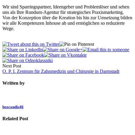
Wir sind Sparringspartner, Ideengeber und Problemlöser und sehen
uns als Ihre Rundum-Agentur für strategisches Praxismarketing.
Von der Konzeption über die Kreation bis hin zur Umsetzung bilden
wir alle Kompetenzen Inhouse ab und ermöglichen so reduzierte
Wege.
Next Post
O. P. I. Zentrum für Zahnmedizin und Chirurgie in Darmstadt
Written by
beocondis46
Related Post