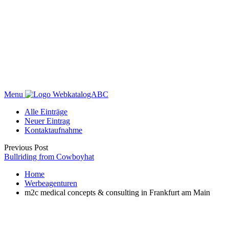
Menu
WebkatalogABC
Alle Einträge
Neuer Eintrag
Kontaktaufnahme
Previous Post
Bullriding from Cowboyhat
Home
Werbeagenturen
m2c medical concepts & consulting in Frankfurt am Main