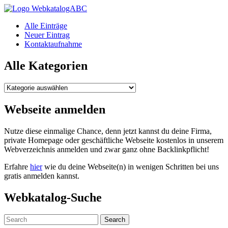
WebkatalogABC
Alle Einträge
Neuer Eintrag
Kontaktaufnahme
Alle Kategorien
Alle
Kategorien
Webseite anmelden
Nutze diese einmalige Chance, denn jetzt kannst du deine Firma,
private Homepage oder geschäftliche Webseite kostenlos in unserem
Webverzeichnis anmelden und zwar ganz ohne Backlinkpflicht!
Erfahre
hier
wie du deine Webseite(n) in wenigen Schritten bei uns
gratis anmelden kannst.
Webkatalog-Suche