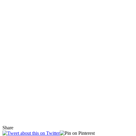
Share