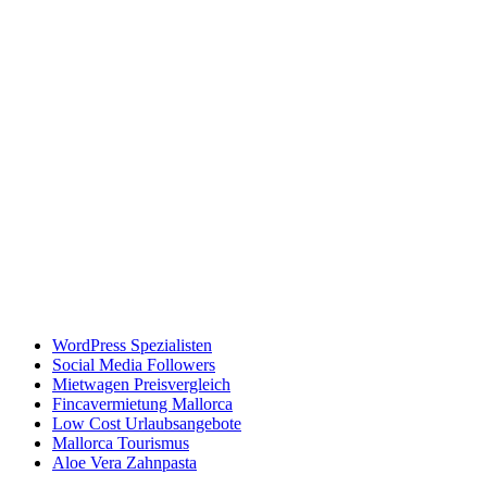
WordPress Spezialisten
Social Media Followers
Mietwagen Preisvergleich
Fincavermietung Mallorca
Low Cost Urlaubsangebote
Mallorca Tourismus
Aloe Vera Zahnpasta