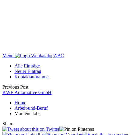
Menu
WebkatalogABC
Alle Einträge
Neuer Eintrag
Kontaktaufnahme
Previous Post
KWE Automotive GmbH
Home
Arbeit-und-Beruf
Monteur Jobs
Share