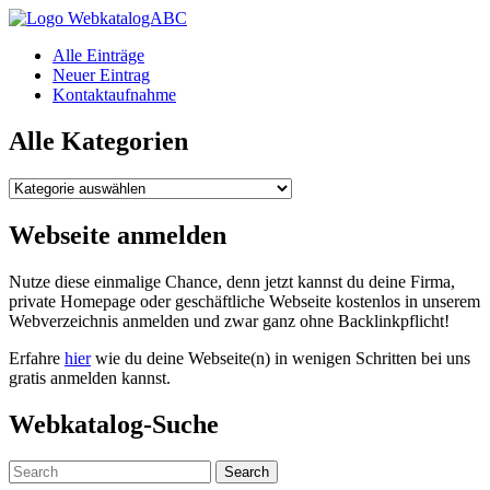
WebkatalogABC
Alle Einträge
Neuer Eintrag
Kontaktaufnahme
Alle Kategorien
Alle
Kategorien
Webseite anmelden
Nutze diese einmalige Chance, denn jetzt kannst du deine Firma,
private Homepage oder geschäftliche Webseite kostenlos in unserem
Webverzeichnis anmelden und zwar ganz ohne Backlinkpflicht!
Erfahre
hier
wie du deine Webseite(n) in wenigen Schritten bei uns
gratis anmelden kannst.
Webkatalog-Suche