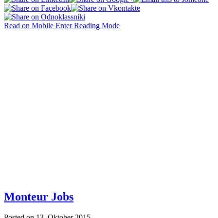
Read on Mobile
Enter Reading Mode
Monteur Jobs
Posted on
13. Oktober 2015