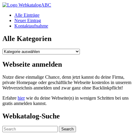
WebkatalogABC
Alle Einträge
Neuer Eintrag
Kontaktaufnahme
Alle Kategorien
Alle
Kategorien
Webseite anmelden
Nutze diese einmalige Chance, denn jetzt kannst du deine Firma,
private Homepage oder geschäftliche Webseite kostenlos in unserem
Webverzeichnis anmelden und zwar ganz ohne Backlinkpflicht!
Erfahre
hier
wie du deine Webseite(n) in wenigen Schritten bei uns
gratis anmelden kannst.
Webkatalog-Suche