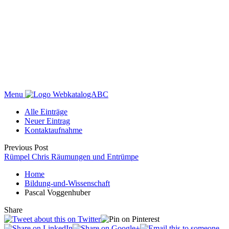
Menu
WebkatalogABC
Alle Einträge
Neuer Eintrag
Kontaktaufnahme
Previous Post
Rümpel Chris Räumungen und Entrümpe
Home
Bildung-und-Wissenschaft
Pascal Voggenhuber
Share