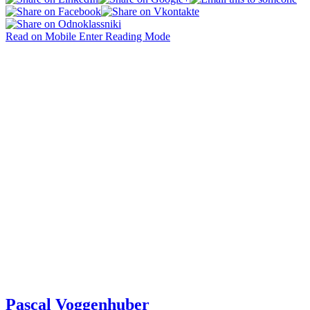
Read on Mobile
Enter Reading Mode
Pascal Voggenhuber