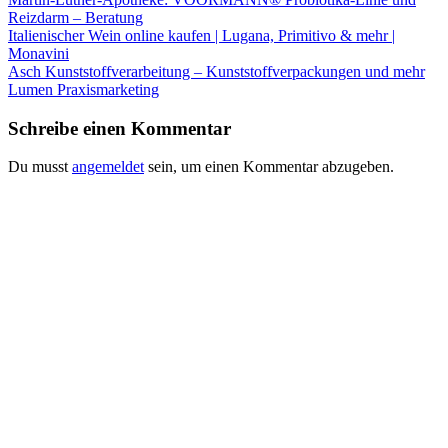
Reizdarm – Beratung
Italienischer Wein online kaufen | Lugana, Primitivo & mehr |
Monavini
Asch Kunststoffverarbeitung – Kunststoffverpackungen und mehr
Lumen Praxismarketing
Schreibe einen Kommentar
Du musst
angemeldet
sein, um einen Kommentar abzugeben.