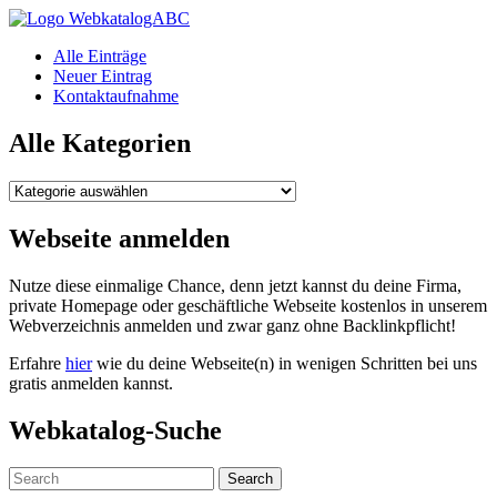
WebkatalogABC
Alle Einträge
Neuer Eintrag
Kontaktaufnahme
Alle Kategorien
Alle
Kategorien
Webseite anmelden
Nutze diese einmalige Chance, denn jetzt kannst du deine Firma,
private Homepage oder geschäftliche Webseite kostenlos in unserem
Webverzeichnis anmelden und zwar ganz ohne Backlinkpflicht!
Erfahre
hier
wie du deine Webseite(n) in wenigen Schritten bei uns
gratis anmelden kannst.
Webkatalog-Suche