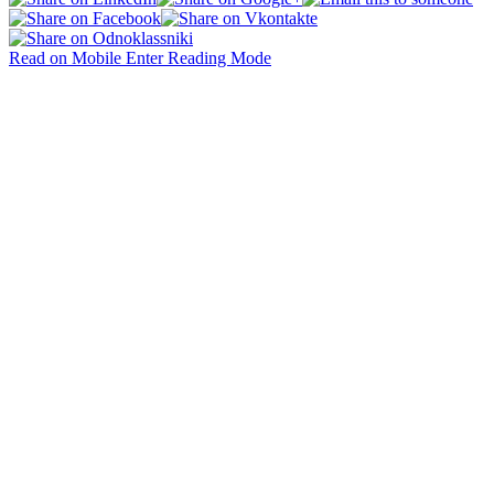
Read on Mobile
Enter Reading Mode