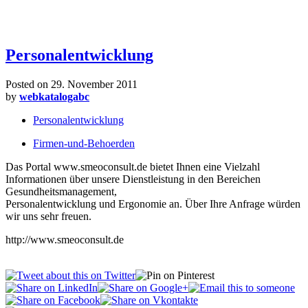
Personalentwicklung
Posted on
29. November 2011
by
webkatalogabc
Personalentwicklung
Firmen-und-Behoerden
Das Portal www.smeoconsult.de bietet Ihnen eine Vielzahl
Informationen über unsere Dienstleistung in den Bereichen
Gesundheitsmanagement,
Personalentwicklung und Ergonomie an. Über Ihre Anfrage würden
wir uns sehr freuen.
http://www.smeoconsult.de