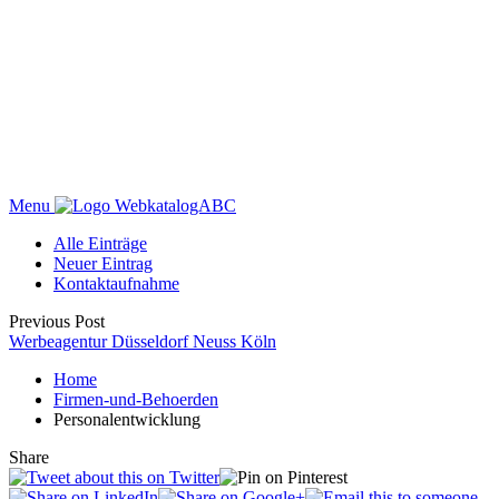
Menu
WebkatalogABC
Alle Einträge
Neuer Eintrag
Kontaktaufnahme
Previous Post
Werbeagentur Düsseldorf Neuss Köln
Home
Firmen-und-Behoerden
Personalentwicklung
Share