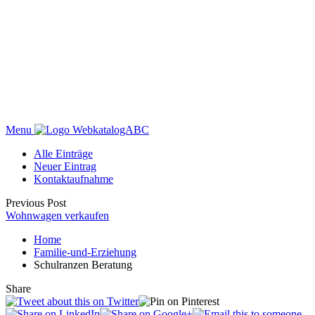
Menu
WebkatalogABC
Alle Einträge
Neuer Eintrag
Kontaktaufnahme
Previous Post
Wohnwagen verkaufen
Home
Familie-und-Erziehung
Schulranzen Beratung
Share