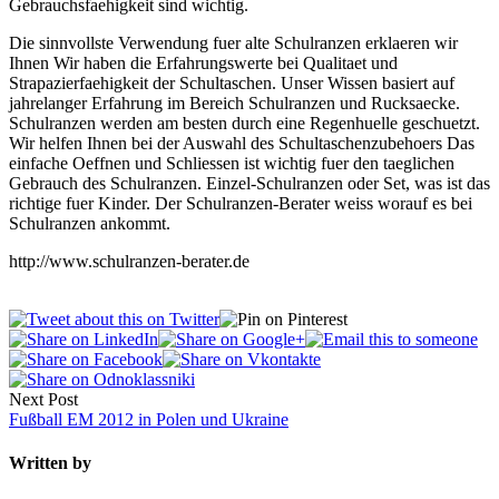
Gebrauchsfaehigkeit sind wichtig.
Die sinnvollste Verwendung fuer alte Schulranzen erklaeren wir
Ihnen Wir haben die Erfahrungswerte bei Qualitaet und
Strapazierfaehigkeit der Schultaschen. Unser Wissen basiert auf
jahrelanger Erfahrung im Bereich Schulranzen und Rucksaecke.
Schulranzen werden am besten durch eine Regenhuelle geschuetzt.
Wir helfen Ihnen bei der Auswahl des Schultaschenzubehoers Das
einfache Oeffnen und Schliessen ist wichtig fuer den taeglichen
Gebrauch des Schulranzen. Einzel-Schulranzen oder Set, was ist das
richtige fuer Kinder. Der Schulranzen-Berater weiss worauf es bei
Schulranzen ankommt.
http://www.schulranzen-berater.de
Next Post
Fußball EM 2012 in Polen und Ukraine
Written by