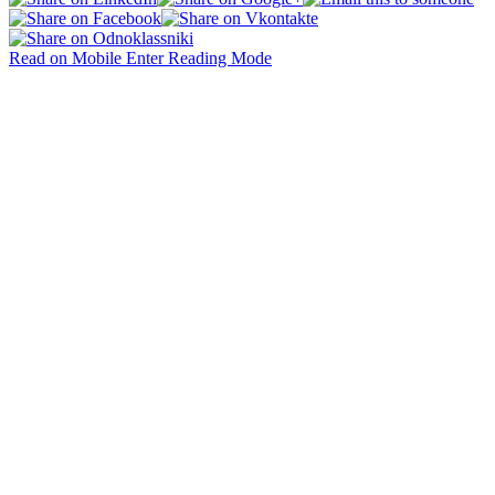
Read on Mobile
Enter Reading Mode