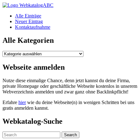
WebkatalogABC
Alle Einträge
Neuer Eintrag
Kontaktaufnahme
Alle Kategorien
Alle
Kategorien
Webseite anmelden
Nutze diese einmalige Chance, denn jetzt kannst du deine Firma,
private Homepage oder geschäftliche Webseite kostenlos in unserem
Webverzeichnis anmelden und zwar ganz ohne Backlinkpflicht!
Erfahre
hier
wie du deine Webseite(n) in wenigen Schritten bei uns
gratis anmelden kannst.
Webkatalog-Suche