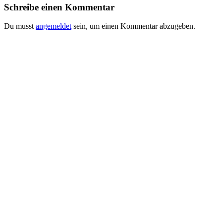
Schreibe einen Kommentar
Du musst
angemeldet
sein, um einen Kommentar abzugeben.