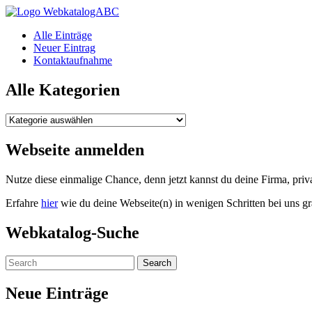
WebkatalogABC
Alle Einträge
Neuer Eintrag
Kontaktaufnahme
Alle Kategorien
Alle
Kategorien
Webseite anmelden
Nutze diese einmalige Chance, denn jetzt kannst du deine Firma, pr
Erfahre
hier
wie du deine Webseite(n) in wenigen Schritten bei uns gr
Webkatalog-Suche
Neue Einträge