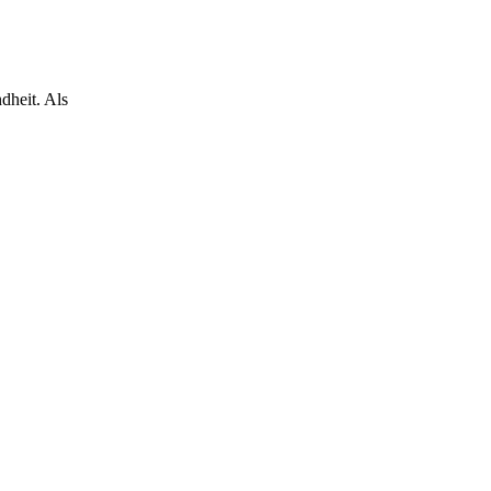
dheit. Als