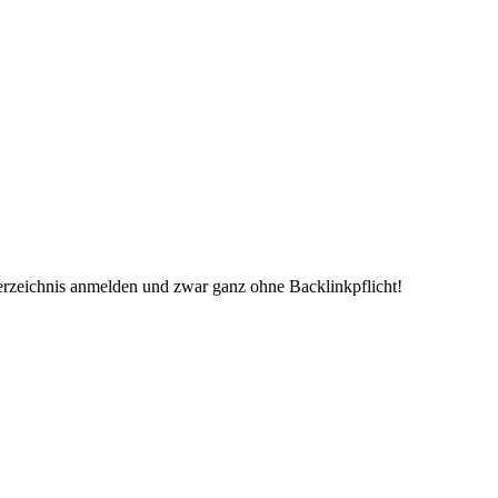
erzeichnis anmelden und zwar ganz ohne Backlinkpflicht!