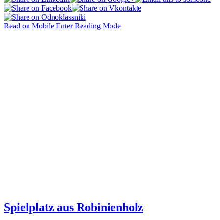
Read on Mobile
Enter Reading Mode
Spielplatz aus Robinienholz