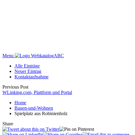
Menu
WebkatalogABC
Alle Einträge
Neuer Eintrag
Kontaktaufnahme
Previous Post
WLinking.com, Plattform und Portal
Home
Bauen-und-Wohnen
Spielplatz aus Robinienholz
Share