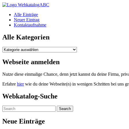
WebkatalogABC
Alle Einträge
Neuer Eintrag
Kontaktaufnahme
Alle Kategorien
Alle
Kategorien
Webseite anmelden
Nutze diese einmalige Chance, denn jetzt kannst du deine Firma, pr
Erfahre
hier
wie du deine Webseite(n) in wenigen Schritten bei uns gr
Webkatalog-Suche
Neue Einträge