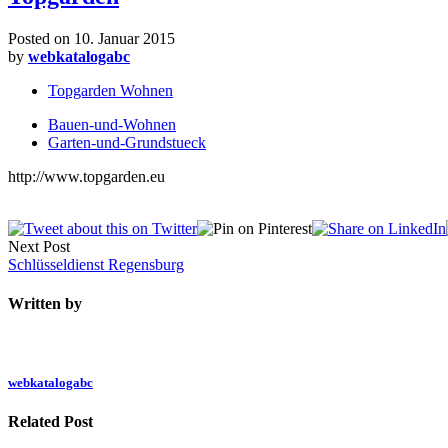
Posted on
10. Januar 2015
by
webkatalogabc
Topgarden Wohnen
Bauen-und-Wohnen
Garten-und-Grundstueck
http://www.topgarden.eu
Next Post
Schlüsseldienst Regensburg
Written by
webkatalogabc
Related Post