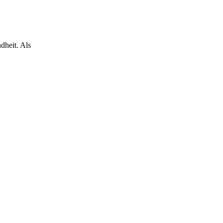
dheit. Als