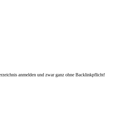
erzeichnis anmelden und zwar ganz ohne Backlinkpflicht!