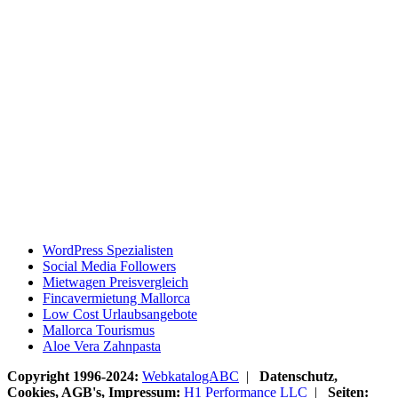
WordPress Spezialisten
Social Media Followers
Mietwagen Preisvergleich
Fincavermietung Mallorca
Low Cost Urlaubsangebote
Mallorca Tourismus
Aloe Vera Zahnpasta
Copyright 1996-2024:
WebkatalogABC
|
Datenschutz,
Cookies, AGB's, Impressum:
H1 Performance LLC
|
Seiten: