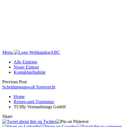
Menu
WebkatalogABC
Alle Einträge
Neuer Eintrag
Kontaktaufnahme
Previous Post
Scheidungsanwalt Sorgerecht
Home
Reisen-und-Tourismus
TUIfly Vermarktungs GmbH
Share