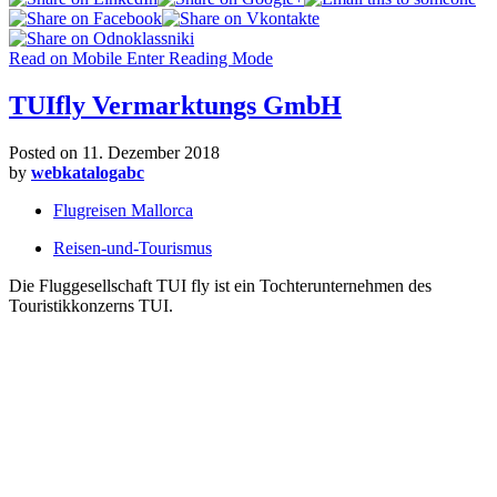
Read on Mobile
Enter Reading Mode
TUIfly Vermarktungs GmbH
Posted on
11. Dezember 2018
by
webkatalogabc
Flugreisen Mallorca
Reisen-und-Tourismus
Die Fluggesellschaft TUI fly ist ein Tochterunternehmen des
Touristikkonzerns TUI.