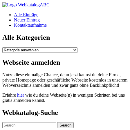
WebkatalogABC
Alle Einträge
Neuer Eintrag
Kontaktaufnahme
Alle Kategorien
Alle
Kategorien
Webseite anmelden
Nutze diese einmalige Chance, denn jetzt kannst du deine Firma,
private Homepage oder geschäftliche Webseite kostenlos in unserem
Webverzeichnis anmelden und zwar ganz ohne Backlinkpflicht!
Erfahre
hier
wie du deine Webseite(n) in wenigen Schritten bei uns
gratis anmelden kannst.
Webkatalog-Suche