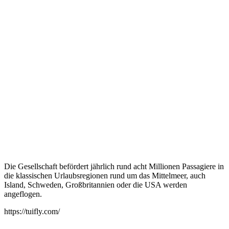
Die Gesellschaft befördert jährlich rund acht Millionen Passagiere in
die klassischen Urlaubsregionen rund um das Mittelmeer, auch
Island, Schweden, Großbritannien oder die USA werden
angeflogen.
https://tuifly.com/