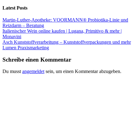
Latest Posts
Martin-Luther-Apotheke: VOORMANN® Probiotika-Linie und
Reizdarm – Beratung
Italienischer Wein online kaufen | Lugana, Primitivo & mehr |
Monavini
Asch Kunststoffverarbeitung – Kunststoffverpackungen und mehr
Lumen Praxismarketing
Schreibe einen Kommentar
Du musst
angemeldet
sein, um einen Kommentar abzugeben.