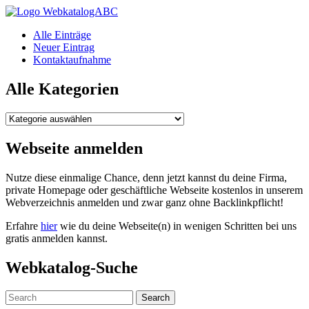
WebkatalogABC
Alle Einträge
Neuer Eintrag
Kontaktaufnahme
Alle Kategorien
Alle
Kategorien
Webseite anmelden
Nutze diese einmalige Chance, denn jetzt kannst du deine Firma,
private Homepage oder geschäftliche Webseite kostenlos in unserem
Webverzeichnis anmelden und zwar ganz ohne Backlinkpflicht!
Erfahre
hier
wie du deine Webseite(n) in wenigen Schritten bei uns
gratis anmelden kannst.
Webkatalog-Suche