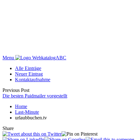
Menu
WebkatalogABC
Alle Einträge
Neuer Eintrag
Kontaktaufnahme
Previous Post
Die besten Paidmailer vorgestellt
Home
Last-Minute
urlaubbuchen.tv
Share