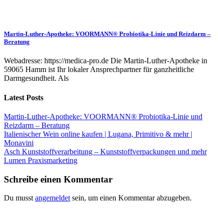
Martin-Luther-Apotheke: VOORMANN® Probiotika-Linie und Reizdarm –
Beratung
Webadresse: https://medica-pro.de Die Martin-Luther-Apotheke in
59065 Hamm ist Ihr lokaler Ansprechpartner für ganzheitliche
Darmgesundheit. Als
Latest Posts
Martin-Luther-Apotheke: VOORMANN® Probiotika-Linie und
Reizdarm – Beratung
Italienischer Wein online kaufen | Lugana, Primitivo & mehr |
Monavini
Asch Kunststoffverarbeitung – Kunststoffverpackungen und mehr
Lumen Praxismarketing
Schreibe einen Kommentar
Du musst
angemeldet
sein, um einen Kommentar abzugeben.