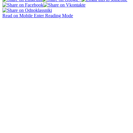
Read on Mobile
Enter Reading Mode