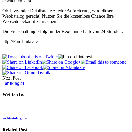
erscheinen lässt.
Ob Live- oder Detailsuche ﾖ jeder Anforderung wird dieser
Webkatalog gerecht! Nutzen Sie die kostenlose Chance Ihre
Webseite bekannt zu machen.
Die Freischaltung erfolgt in der Regel innerhalb von 24 Stunden.
http://FindLinks.de
Next Post
Tarifking24
Written by
webkatalogabc
Related Post