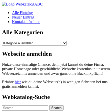
WebkatalogABC
Alle Einträge
Neuer Eintrag
Kontaktaufnahme
Alle Kategorien
Alle
Kategorien
Webseite anmelden
Nutze diese einmalige Chance, denn jetzt kannst du deine Firma,
private Homepage oder geschäftliche Webseite kostenlos in unserem
Webverzeichnis anmelden und zwar ganz ohne Backlinkpflicht!
Erfahre
hier
wie du deine Webseite(n) in wenigen Schritten bei uns
gratis anmelden kannst.
Webkatalog-Suche