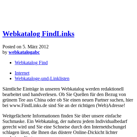
Webkatalog FindLinks
Posted on
5. März 2012
by
webkatalogabc
Webkatalog Find
Internet
Webkataloge-und-Linklisten
Sämtliche Einträge in unseren Webkatalog werden redaktionell
bearbeitet und handverlesen. Ob Sie Quellen für den Bezug von
grünem Tee aus China oder ob Sie einen neuen Partner suchen, hier
bei www.FindLinks.de sind Sie an der richtigen (Web)Adresse!
Weitgefächerte Informationen finden Sie über unsere einfache
Suchmaske. Ein Webkatalog, der nahezu jedem Individualbedarf
gerecht wird und Sie eine Schneise durch den Internetdschungel
schlagen lässt, die Ihnen das düstere Online-Dickicht lichter