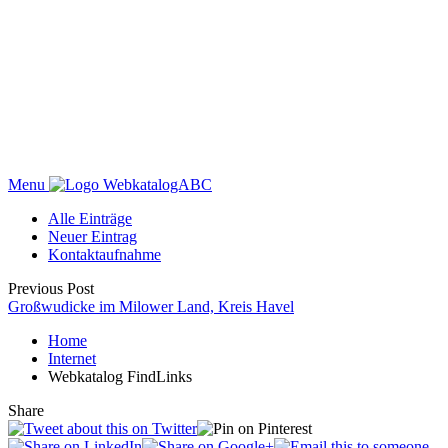
Menu
WebkatalogABC
Alle Einträge
Neuer Eintrag
Kontaktaufnahme
Previous Post
Großwudicke im Milower Land, Kreis Havel
Home
Internet
Webkatalog FindLinks
Share