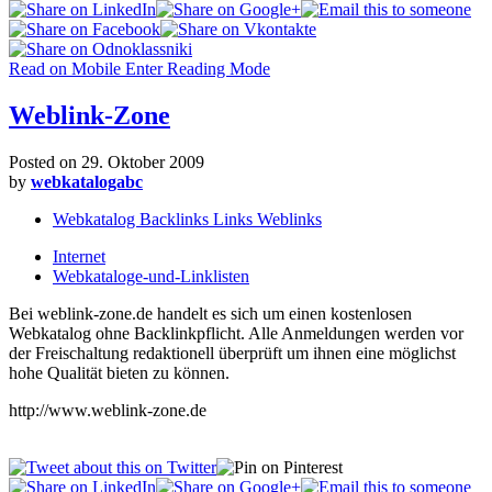
Read on Mobile
Enter Reading Mode
Weblink-Zone
Posted on
29. Oktober 2009
by
webkatalogabc
Webkatalog Backlinks Links Weblinks
Internet
Webkataloge-und-Linklisten
Bei weblink-zone.de handelt es sich um einen kostenlosen
Webkatalog ohne Backlinkpflicht. Alle Anmeldungen werden vor
der Freischaltung redaktionell überprüft um ihnen eine möglichst
hohe Qualität bieten zu können.
http://www.weblink-zone.de