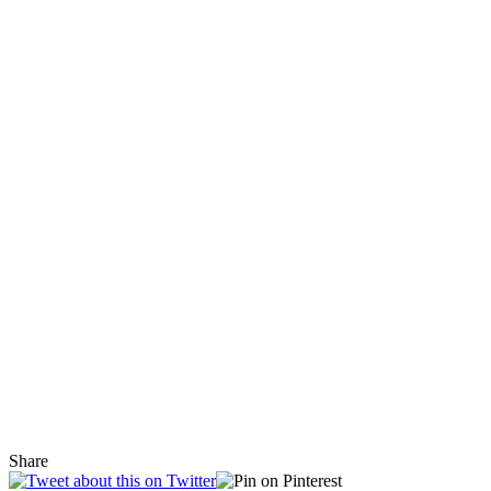
Share