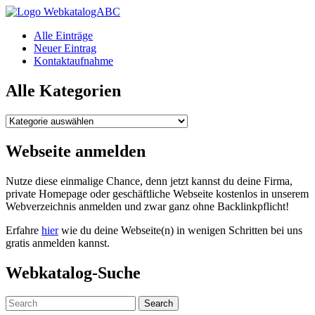
WebkatalogABC
Alle Einträge
Neuer Eintrag
Kontaktaufnahme
Alle Kategorien
Alle
Kategorien
Webseite anmelden
Nutze diese einmalige Chance, denn jetzt kannst du deine Firma,
private Homepage oder geschäftliche Webseite kostenlos in unserem
Webverzeichnis anmelden und zwar ganz ohne Backlinkpflicht!
Erfahre
hier
wie du deine Webseite(n) in wenigen Schritten bei uns
gratis anmelden kannst.
Webkatalog-Suche