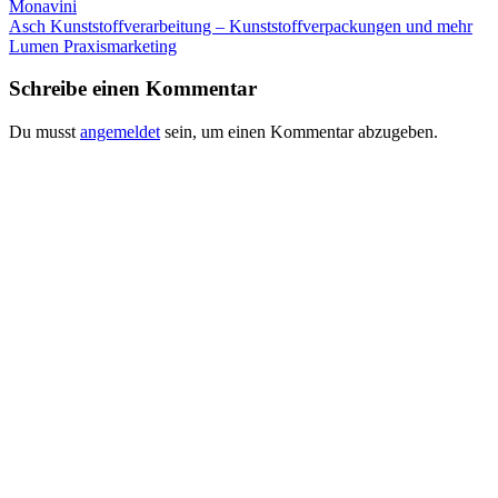
Monavini
Asch Kunststoffverarbeitung – Kunststoffverpackungen und mehr
Lumen Praxismarketing
Schreibe einen Kommentar
Du musst
angemeldet
sein, um einen Kommentar abzugeben.