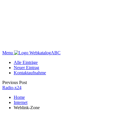
Menu
WebkatalogABC
Alle Einträge
Neuer Eintrag
Kontaktaufnahme
Previous Post
Radio-x24
Home
Internet
Weblink-Zone