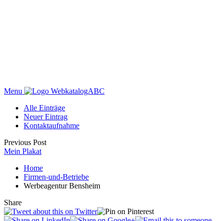
Menu
WebkatalogABC
Alle Einträge
Neuer Eintrag
Kontaktaufnahme
Previous Post
Mein Plakat
Home
Firmen-und-Betriebe
Werbeagentur Bensheim
Share