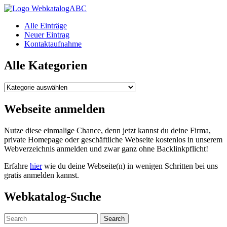
WebkatalogABC
Alle Einträge
Neuer Eintrag
Kontaktaufnahme
Alle Kategorien
Alle
Kategorien
Webseite anmelden
Nutze diese einmalige Chance, denn jetzt kannst du deine Firma,
private Homepage oder geschäftliche Webseite kostenlos in unserem
Webverzeichnis anmelden und zwar ganz ohne Backlinkpflicht!
Erfahre
hier
wie du deine Webseite(n) in wenigen Schritten bei uns
gratis anmelden kannst.
Webkatalog-Suche