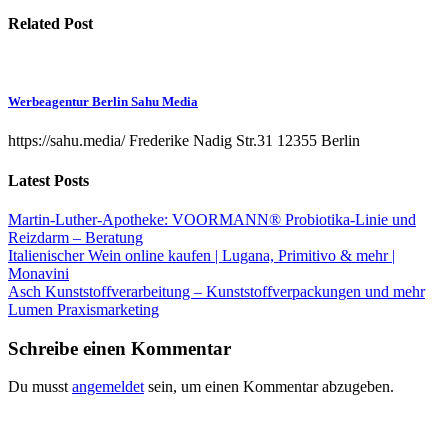
Related Post
Werbeagentur Berlin Sahu Media
https://sahu.media/ Frederike Nadig Str.31 12355 Berlin
Latest Posts
Martin-Luther-Apotheke: VOORMANN® Probiotika-Linie und
Reizdarm – Beratung
Italienischer Wein online kaufen | Lugana, Primitivo & mehr |
Monavini
Asch Kunststoffverarbeitung – Kunststoffverpackungen und mehr
Lumen Praxismarketing
Schreibe einen Kommentar
Du musst
angemeldet
sein, um einen Kommentar abzugeben.