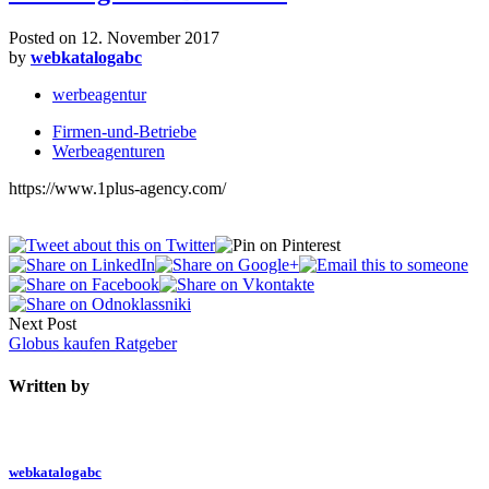
Posted on
12. November 2017
by
webkatalogabc
werbeagentur
Firmen-und-Betriebe
Werbeagenturen
https://www.1plus-agency.com/
Next Post
Globus kaufen Ratgeber
Written by
webkatalogabc