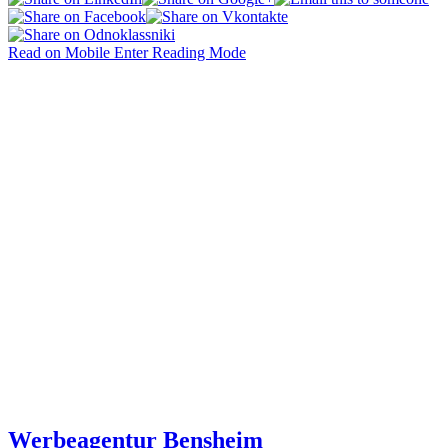
Read on Mobile
Enter Reading Mode
Werbeagentur Bensheim