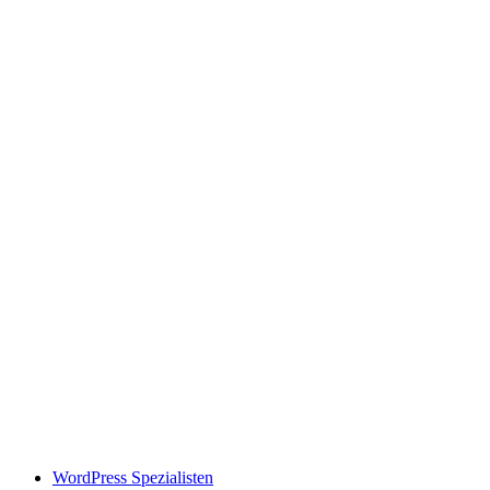
WordPress Spezialisten