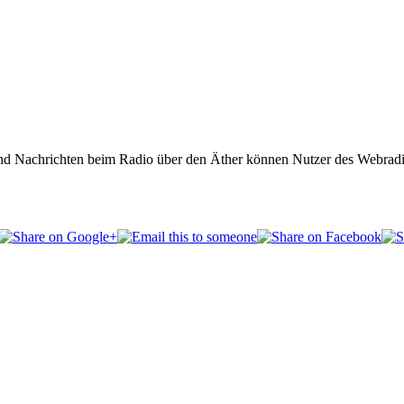
g und Nachrichten beim Radio über den Äther können Nutzer des Webrad