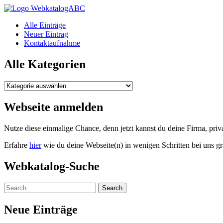
WebkatalogABC
Alle Einträge
Neuer Eintrag
Kontaktaufnahme
Alle Kategorien
Alle
Kategorien
Webseite anmelden
Nutze diese einmalige Chance, denn jetzt kannst du deine Firma, pr
Erfahre
hier
wie du deine Webseite(n) in wenigen Schritten bei uns gr
Webkatalog-Suche
Neue Einträge