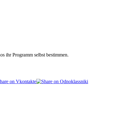
ios ihr Programm selbst bestimmen.