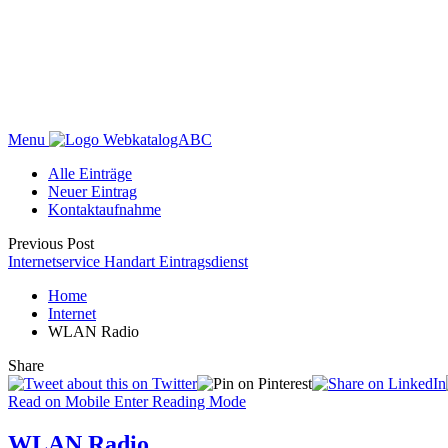
Menu
WebkatalogABC
Alle Einträge
Neuer Eintrag
Kontaktaufnahme
Previous Post
Internetservice Handart Eintragsdienst
Home
Internet
WLAN Radio
Share
Read on Mobile
Enter Reading Mode
WLAN Radio