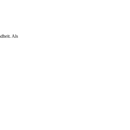
dheit. Als