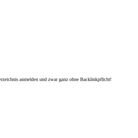
erzeichnis anmelden und zwar ganz ohne Backlinkpflicht!