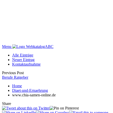
Menu
WebkatalogABC
Alle Einträge
Neuer Eintrag
Kontaktaufnahme
Previous Post
Berufe Ratgeber
Home
Diaet-und-Ernaehrung
www.chia-samen-online.de
Share