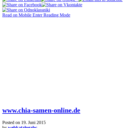
Read on Mobile
Enter Reading Mode
www.chia-samen-online.de
Posted on
19. Juni 2015
by
webkatalogabc