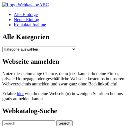
WebkatalogABC
Alle Einträge
Neuer Eintrag
Kontaktaufnahme
Alle Kategorien
Alle
Kategorien
Webseite anmelden
Nutze diese einmalige Chance, denn jetzt kannst du deine Firma,
private Homepage oder geschäftliche Webseite kostenlos in unserem
Webverzeichnis anmelden und zwar ganz ohne Backlinkpflicht!
Erfahre
hier
wie du deine Webseite(n) in wenigen Schritten bei uns
gratis anmelden kannst.
Webkatalog-Suche