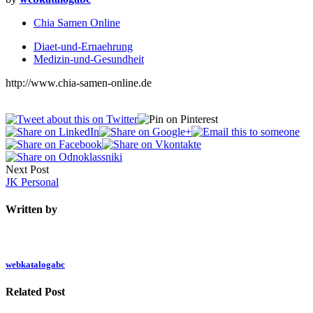
Chia Samen Online
Diaet-und-Ernaehrung
Medizin-und-Gesundheit
http://www.chia-samen-online.de
Next Post
JK Personal
Written by
webkatalogabc
Related Post