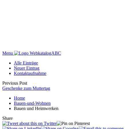
Menu
WebkatalogABC
Alle Einträge
Neuer Eintrag
Kontaktaufnahme
Previous Post
Geschenke zum Muttertag
Home
Bauen-und-Wohnen
Bauen und Heimwerken
Share