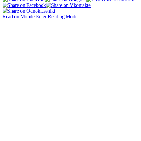
Read on Mobile
Enter Reading Mode