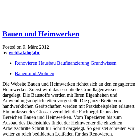
Bauen und Heimwerken
Posted on
9. März 2012
by
webkatalogabc
Renovieren Hausbau Baufinanzierung Grundwissen
Bauen-und-Wohnen
Die Website Bauen und Heimwerken richtet sich an den engagierten
Heimwerker. Zuerst wird das essentielle Grundlagenwissen
dargelegt. Die Baustoffe werden mit Ihren Eigenheiten und
Anwendungsmöglichkeiten vorgestellt. Die ganze Breite von
handwerklichen Gerätschaften werden mit Praxisbeispielen erläutert.
Ein umfassendes Glossar vermittelt die Fachbegriffe aus den
Bereichen Bauen und Heimwerken. Vom Tapezieren bis zum
Ausbau des Dachstuhles findet der Heimwerker die einzelnen
Arbeitsschritte Schritt für Schritt dargelegt. So gerüstet schreiten wir
weiter zu reich bedilderten Leitfäden für das Renovieren.