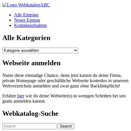
WebkatalogABC
Alle Einträge
Neuer Eintrag
Kontaktaufnahme
Alle Kategorien
Alle
Kategorien
Webseite anmelden
Nutze diese einmalige Chance, denn jetzt kannst du deine Firma,
private Homepage oder geschäftliche Webseite kostenlos in unserem
Webverzeichnis anmelden und zwar ganz ohne Backlinkpflicht!
Erfahre
hier
wie du deine Webseite(n) in wenigen Schritten bei uns
gratis anmelden kannst.
Webkatalog-Suche