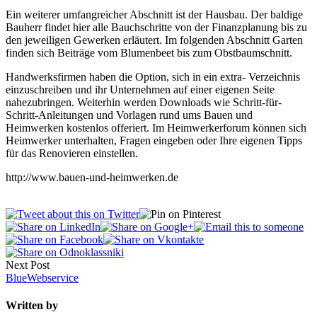
Ein weiterer umfangreicher Abschnitt ist der Hausbau. Der baldige
Bauherr findet hier alle Bauchschritte von der Finanzplanung bis zu
den jeweiligen Gewerken erläutert. Im folgenden Abschnitt Garten
finden sich Beiträge vom Blumenbeet bis zum Obstbaumschnitt.
Handwerksfirmen haben die Option, sich in ein extra- Verzeichnis
einzuschreiben und ihr Unternehmen auf einer eigenen Seite
nahezubringen. Weiterhin werden Downloads wie Schritt-für-
Schritt-Anleitungen und Vorlagen rund ums Bauen und
Heimwerken kostenlos offeriert. Im Heimwerkerforum können sich
Heimwerker unterhalten, Fragen eingeben oder Ihre eigenen Tipps
für das Renovieren einstellen.
http://www.bauen-und-heimwerken.de
Next Post
BlueWebservice
Written by