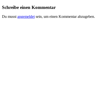
Schreibe einen Kommentar
Du musst
angemeldet
sein, um einen Kommentar abzugeben.