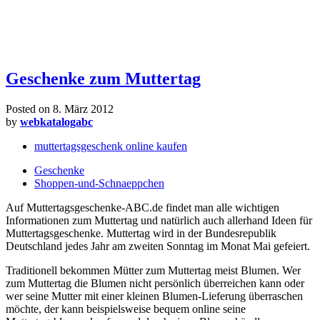
Geschenke zum Muttertag
Posted on
8. März 2012
by
webkatalogabc
muttertagsgeschenk online kaufen
Geschenke
Shoppen-und-Schnaeppchen
Auf Muttertagsgeschenke-ABC.de findet man alle wichtigen
Informationen zum Muttertag und natürlich auch allerhand Ideen für
Muttertagsgeschenke. Muttertag wird in der Bundesrepublik
Deutschland jedes Jahr am zweiten Sonntag im Monat Mai gefeiert.
Traditionell bekommen Mütter zum Muttertag meist Blumen. Wer
zum Muttertag die Blumen nicht persönlich überreichen kann oder
wer seine Mutter mit einer kleinen Blumen-Lieferung überraschen
möchte, der kann beispielsweise bequem online seine