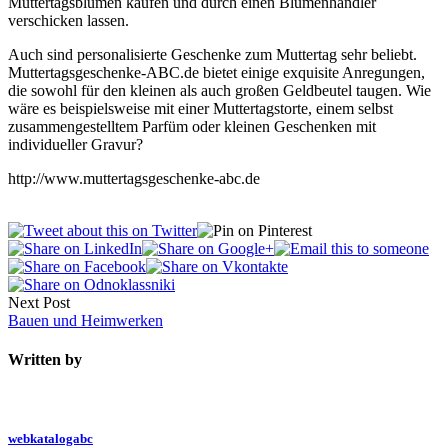
Muttertagsblumen kaufen und durch einen Blumenhändler
verschicken lassen.
Auch sind personalisierte Geschenke zum Muttertag sehr beliebt.
Muttertagsgeschenke-ABC.de bietet einige exquisite Anregungen,
die sowohl für den kleinen als auch großen Geldbeutel taugen. Wie
wäre es beispielsweise mit einer Muttertagstorte, einem selbst
zusammengestelltem Parfüm oder kleinen Geschenken mit
individueller Gravur?
http://www.muttertagsgeschenke-abc.de
Next Post
Bauen und Heimwerken
Written by
webkatalogabc