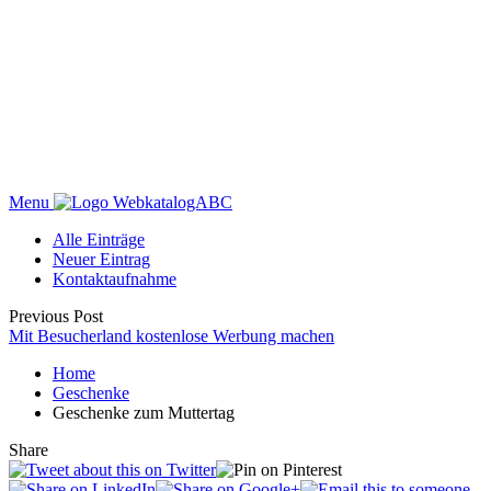
Menu
WebkatalogABC
Alle Einträge
Neuer Eintrag
Kontaktaufnahme
Previous Post
Mit Besucherland kostenlose Werbung machen
Home
Geschenke
Geschenke zum Muttertag
Share