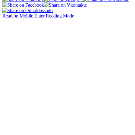
Read on Mobile
Enter Reading Mode