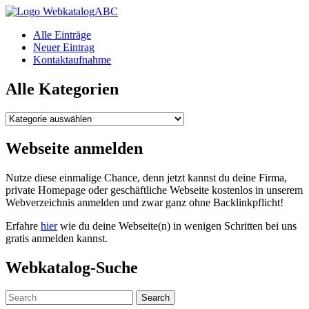
WebkatalogABC
Alle Einträge
Neuer Eintrag
Kontaktaufnahme
Alle Kategorien
Alle
Kategorien
Webseite anmelden
Nutze diese einmalige Chance, denn jetzt kannst du deine Firma,
private Homepage oder geschäftliche Webseite kostenlos in unserem
Webverzeichnis anmelden und zwar ganz ohne Backlinkpflicht!
Erfahre
hier
wie du deine Webseite(n) in wenigen Schritten bei uns
gratis anmelden kannst.
Webkatalog-Suche