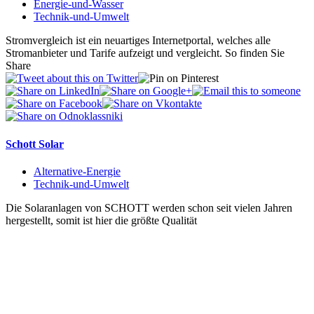
Energie-und-Wasser
Technik-und-Umwelt
Stromvergleich ist ein neuartiges Internetportal, welches alle
Stromanbieter und Tarife aufzeigt und vergleicht. So finden Sie
Share
Schott Solar
Alternative-Energie
Technik-und-Umwelt
Die Solaranlagen von SCHOTT werden schon seit vielen Jahren
hergestellt, somit ist hier die größte Qualität