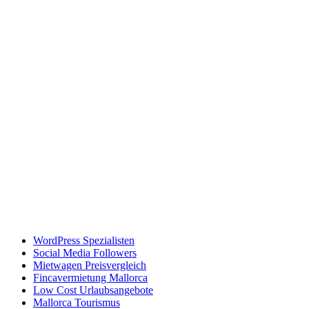
WordPress Spezialisten
Social Media Followers
Mietwagen Preisvergleich
Fincavermietung Mallorca
Low Cost Urlaubsangebote
Mallorca Tourismus