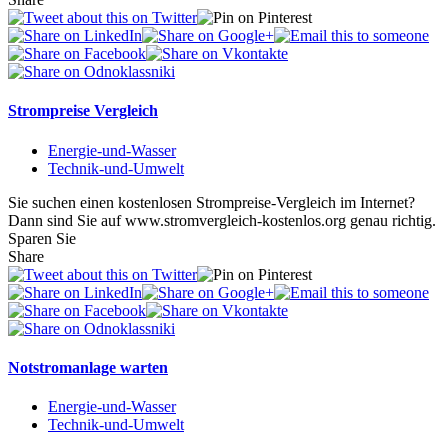
Strompreise Vergleich
Energie-und-Wasser
Technik-und-Umwelt
Sie suchen einen kostenlosen Strompreise-Vergleich im Internet?
Dann sind Sie auf www.stromvergleich-kostenlos.org genau richtig.
Sparen Sie
Share
Notstromanlage warten
Energie-und-Wasser
Technik-und-Umwelt