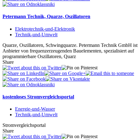
Petermann Technik, Quarze, Oszillatoren
Elektrotechnik-und-Elektronik
Technik-und-Umwelt
Quarze, Oszillatoren, Schwingquarze. Petermann Technik GmbH ist
Anbieter von frequenzerzeugenden Bauelementen, spezialisiert auf
programmierbare Oszillatoren, Quarz
Share
kostenloses Stromvergleichsportal
Energie-und-Wasser
Technik-und-Umwelt
Stromvergleichsportal
Share