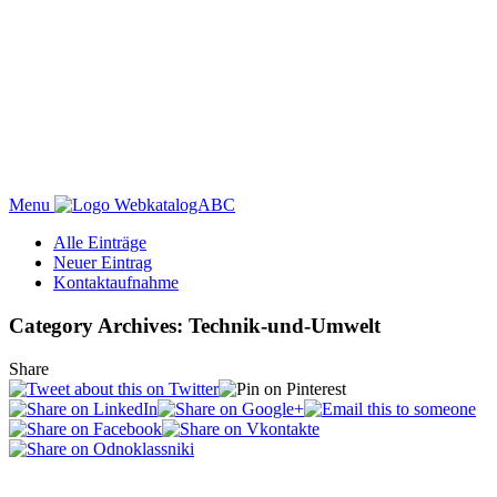
Menu
WebkatalogABC
Alle Einträge
Neuer Eintrag
Kontaktaufnahme
Category Archives: Technik-und-Umwelt
Share