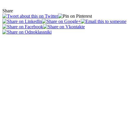
Share