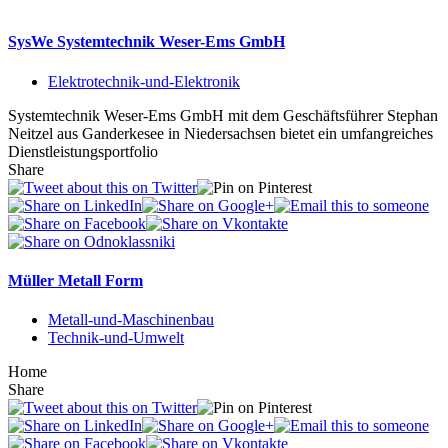
SysWe Systemtechnik Weser-Ems GmbH
Elektrotechnik-und-Elektronik
Systemtechnik Weser-Ems GmbH mit dem Geschäftsführer Stephan
Neitzel aus Ganderkesee in Niedersachsen bietet ein umfangreiches
Dienstleistungsportfolio
Share
Müller Metall Form
Metall-und-Maschinenbau
Technik-und-Umwelt
Home
Share