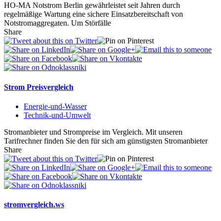
HO-MA Notstrom Berlin gewährleistet seit Jahren durch
regelmäßige Wartung eine sichere Einsatzbereitschaft von
Notstromaggregaten. Um Störfälle
Share
Strom Preisvergleich
Energie-und-Wasser
Technik-und-Umwelt
Stromanbieter und Strompreise im Vergleich. Mit unseren
Tarifrechner finden Sie den für sich am günstigsten Stromanbieter
Share
stromvergleich.ws