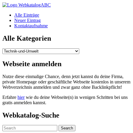
WebkatalogABC
Alle Einträge
Neuer Eintrag
Kontaktaufnahme
Alle Kategorien
Alle
Kategorien
Webseite anmelden
Nutze diese einmalige Chance, denn jetzt kannst du deine Firma,
private Homepage oder geschäftliche Webseite kostenlos in unserem
Webverzeichnis anmelden und zwar ganz ohne Backlinkpflicht!
Erfahre
hier
wie du deine Webseite(n) in wenigen Schritten bei uns
gratis anmelden kannst.
Webkatalog-Suche