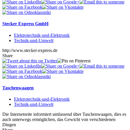
Stecker Express GmbH
Elektrotechnik-und-Elektronik
Technik-und-Umwelt
http://www.stecker-express.de
Share
Taschenwaagen
Elektrotechnik-und-Elektronik
Technik-und-Umwelt
Die Internetseite informiert umfassend über Taschenwaagen, dies es
auch unterwegs ermöglichen, das Gewicht von verschiedenen
Dingen
Share