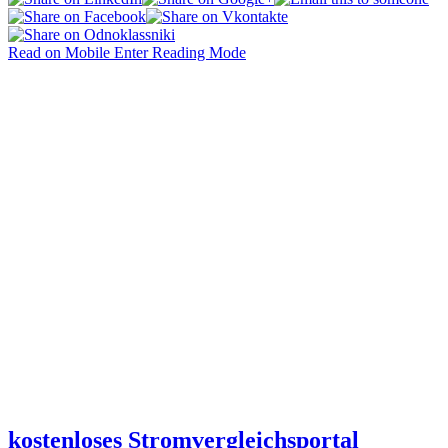
Read on Mobile
Enter Reading Mode
kostenloses Stromvergleichsportal