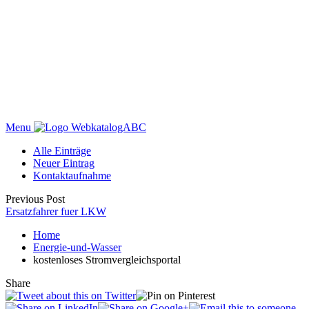
Menu
WebkatalogABC
Alle Einträge
Neuer Eintrag
Kontaktaufnahme
Previous Post
Ersatzfahrer fuer LKW
Home
Energie-und-Wasser
kostenloses Stromvergleichsportal
Share