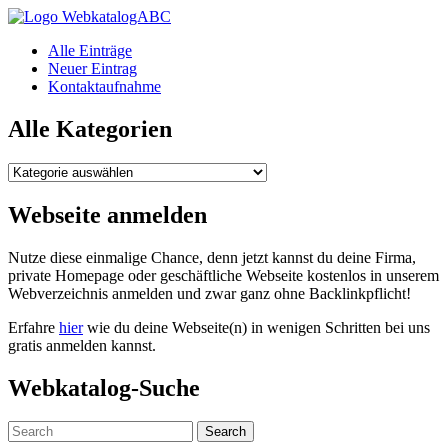
WebkatalogABC
Alle Einträge
Neuer Eintrag
Kontaktaufnahme
Alle Kategorien
Alle
Kategorien
Webseite anmelden
Nutze diese einmalige Chance, denn jetzt kannst du deine Firma,
private Homepage oder geschäftliche Webseite kostenlos in unserem
Webverzeichnis anmelden und zwar ganz ohne Backlinkpflicht!
Erfahre
hier
wie du deine Webseite(n) in wenigen Schritten bei uns
gratis anmelden kannst.
Webkatalog-Suche