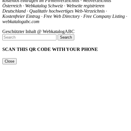
kostenlos eintragen im Firmenverzeichnis · Webverzeichnis
Österreich · Webkatalog Schweiz · Webseite registrieren
Deutschland · Qualitativ hochwertiges Web-Verzeichnis ·
Kostenfreier Eintrag · Free Web Directory · Free Company Listing ·
webkatalogabc.com
Geschützter Inhalt @ WebkatalogABC
SCAN THIS QR CODE WITH YOUR PHONE
Close