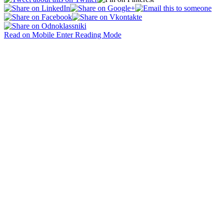
Read on Mobile
Enter Reading Mode