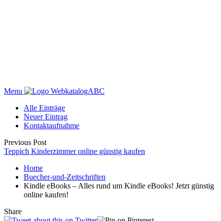
Menu
WebkatalogABC
Alle Einträge
Neuer Eintrag
Kontaktaufnahme
Previous Post
Teppich Kinderzimmer online günstig kaufen
Home
Buecher-und-Zeitschriften
Kindle eBooks – Alles rund um Kindle eBooks! Jetzt günstig
online kaufen!
Share