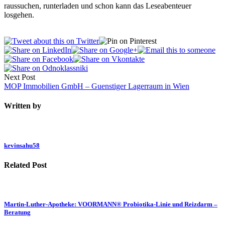
raussuchen, runterladen und schon kann das Leseabenteuer
losgehen.
Next Post
MOP Immobilien GmbH – Guenstiger Lagerraum in Wien
Written by
kevinsahu58
Related Post
Martin-Luther-Apotheke: VOORMANN® Probiotika-Linie und Reizdarm –
Beratung