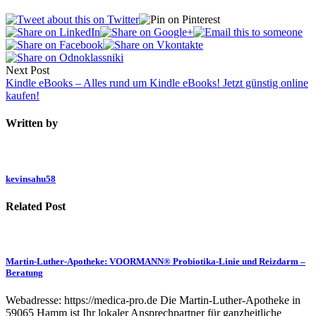
Next Post
Kindle eBooks – Alles rund um Kindle eBooks! Jetzt günstig online
kaufen!
Written by
kevinsahu58
Related Post
Martin-Luther-Apotheke: VOORMANN® Probiotika-Linie und Reizdarm –
Beratung
Webadresse: https://medica-pro.de Die Martin-Luther-Apotheke in
59065 Hamm ist Ihr lokaler Ansprechpartner für ganzheitliche