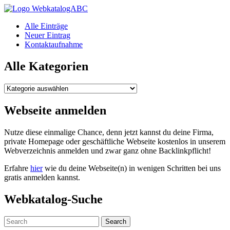
WebkatalogABC
Alle Einträge
Neuer Eintrag
Kontaktaufnahme
Alle Kategorien
Alle
Kategorien
Webseite anmelden
Nutze diese einmalige Chance, denn jetzt kannst du deine Firma,
private Homepage oder geschäftliche Webseite kostenlos in unserem
Webverzeichnis anmelden und zwar ganz ohne Backlinkpflicht!
Erfahre
hier
wie du deine Webseite(n) in wenigen Schritten bei uns
gratis anmelden kannst.
Webkatalog-Suche