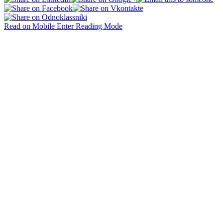
Read on Mobile
Enter Reading Mode