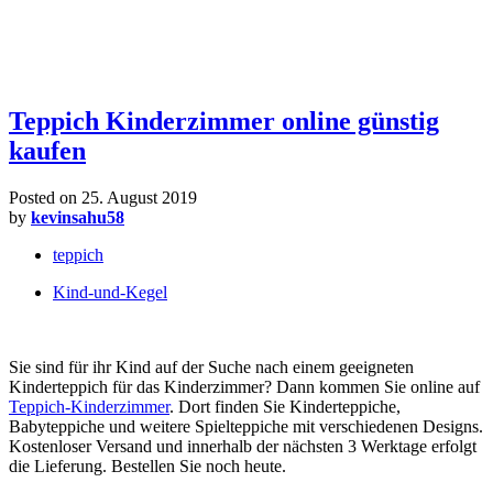
Teppich Kinderzimmer online günstig
kaufen
Posted on
25. August 2019
by
kevinsahu58
teppich
Kind-und-Kegel
Sie sind für ihr Kind auf der Suche nach einem geeigneten
Kinderteppich für das Kinderzimmer? Dann kommen Sie online auf
Teppich-Kinderzimmer
. Dort finden Sie Kinderteppiche,
Babyteppiche und weitere Spielteppiche mit verschiedenen Designs.
Kostenloser Versand und innerhalb der nächsten 3 Werktage erfolgt
die Lieferung. Bestellen Sie noch heute.