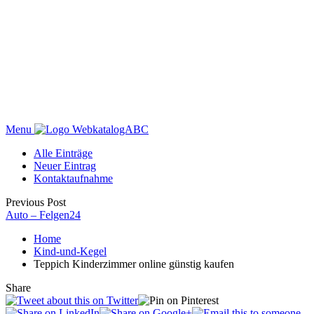
Menu
WebkatalogABC
Alle Einträge
Neuer Eintrag
Kontaktaufnahme
Previous Post
Auto – Felgen24
Home
Kind-und-Kegel
Teppich Kinderzimmer online günstig kaufen
Share